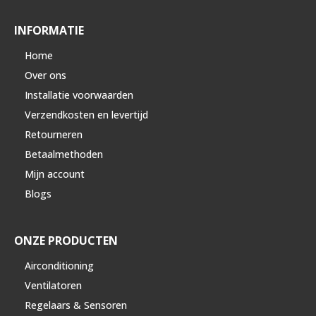
INFORMATIE
Home
Over ons
Installatie voorwaarden
Verzendkosten en levertijd
Retourneren
Betaalmethoden
Mijn account
Blogs
ONZE PRODUCTEN
Airconditioning
Ventilatoren
Regelaars & Sensoren