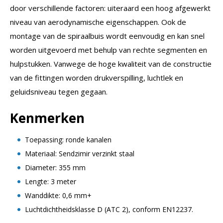
door verschillende factoren: uiteraard een hoog afgewerkt
niveau van aerodynamische eigenschappen. Ook de
montage van de spiraalbuis wordt eenvoudig en kan snel
worden uitgevoerd met behulp van rechte segmenten en
hulpstukken. Vanwege de hoge kwaliteit van de constructie
van de fittingen worden drukverspilling, luchtlek en
geluidsniveau tegen gegaan.
Kenmerken
Toepassing: ronde kanalen
Materiaal: Sendzimir verzinkt staal
Diameter: 355 mm
Lengte: 3 meter
Wanddikte: 0,6 mm+
Luchtdichtheidsklasse D (ATC 2), conform EN12237.