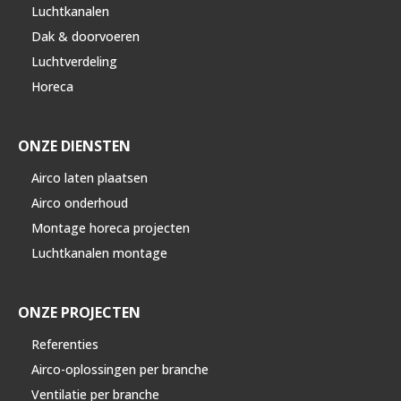
Luchtkanalen
Dak & doorvoeren
Luchtverdeling
Horeca
ONZE DIENSTEN
Airco laten plaatsen
Airco onderhoud
Montage horeca projecten
Luchtkanalen montage
ONZE PROJECTEN
Referenties
Airco-oplossingen per branche
Ventilatie per branche