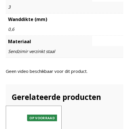
3
Wanddikte (mm)
0,6
Materiaal
Sendzimir verzinkt staal
Geen video beschikbaar voor dit product.
Gerelateerde producten
OP VOORRAAD