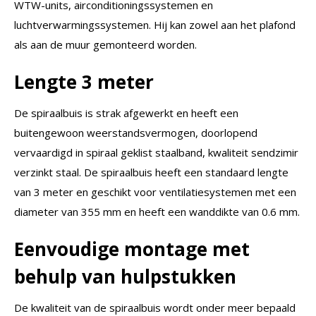
WTW-units, airconditioningssystemen en
luchtverwarmingssystemen. Hij kan zowel aan het plafond
als aan de muur gemonteerd worden.
Lengte 3 meter
De spiraalbuis is strak afgewerkt en heeft een
buitengewoon weerstandsvermogen, doorlopend
vervaardigd in spiraal geklist staalband, kwaliteit sendzimir
verzinkt staal. De spiraalbuis heeft een standaard lengte
van 3 meter en geschikt voor ventilatiesystemen met een
diameter van 355 mm en heeft een wanddikte van 0.6 mm.
Eenvoudige montage met
behulp van hulpstukken
De kwaliteit van de spiraalbuis wordt onder meer bepaald