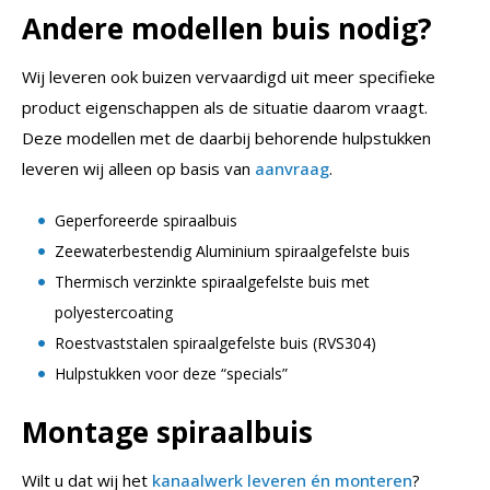
Andere modellen buis nodig?
Wij leveren ook buizen vervaardigd uit meer specifieke
product eigenschappen als de situatie daarom vraagt.
Deze modellen met de daarbij behorende hulpstukken
leveren wij alleen op basis van
aanvraag
.
Geperforeerde spiraalbuis
Zeewaterbestendig Aluminium spiraalgefelste buis
Thermisch verzinkte spiraalgefelste buis met
polyestercoating
Roestvaststalen spiraalgefelste buis (RVS304)
Hulpstukken voor deze “specials”
Montage spiraalbuis
Wilt u dat wij het
kanaalwerk leveren én monteren
?