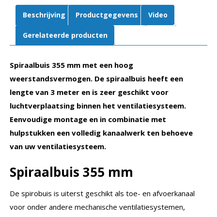
Beschrijving
Productgegevens
Video
Gerelateerde producten
Spiraalbuis 355 mm met een hoog
weerstandsvermogen. De spiraalbuis heeft een
lengte van 3 meter en is zeer geschikt voor
luchtverplaatsing binnen het ventilatiesysteem.
Eenvoudige montage en in combinatie met
hulpstukken een volledig kanaalwerk ten behoeve
van uw ventilatiesysteem.
Spiraalbuis
355 mm
De spirobuis is uiterst geschikt als toe- en afvoerkanaal
voor onder andere mechanische ventilatiesystemen,