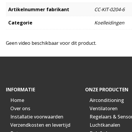
Artikelnummer fabrikant
CC-KIT-0204-6
Categorie
Koelleidingen
Geen video beschikbaar voor dit product.
INFORMATIE
ONZE PRODUCTEN
Home
Airconditioning
Over ons
Ventilatoren
Installatie voorwaarden
Regelaars & Senso
Verzendkosten en levertijd
Luchtkanalen