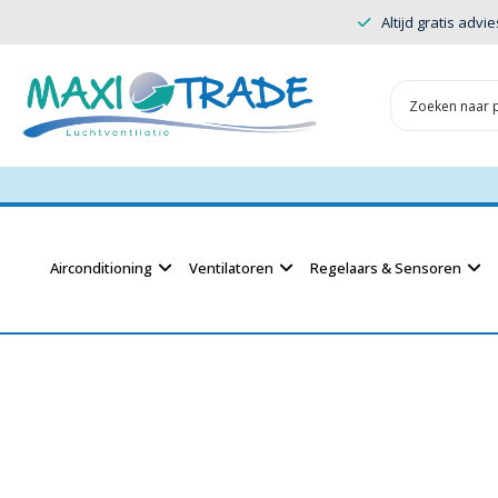
Altijd gratis advie
Airconditioning
Ventilatoren
Regelaars & Sensoren