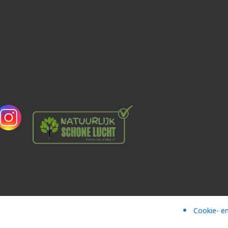
Cookie- en