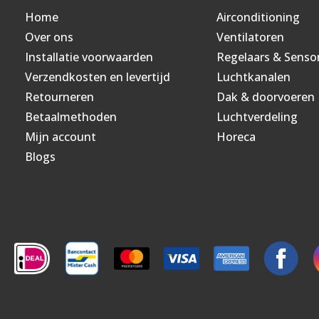
Home
Airconditioning
Over ons
Ventilatoren
Installatie voorwaarden
Regelaars & Senso
Verzendkosten en levertijd
Luchtkanalen
Retourneren
Dak & doorvoeren
Betaalmethoden
Luchtverdeling
Mijn account
Horeca
Blogs