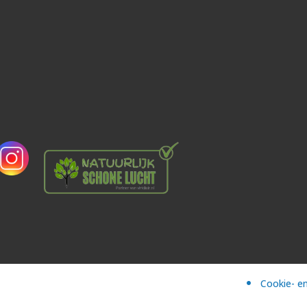
Cookie- en