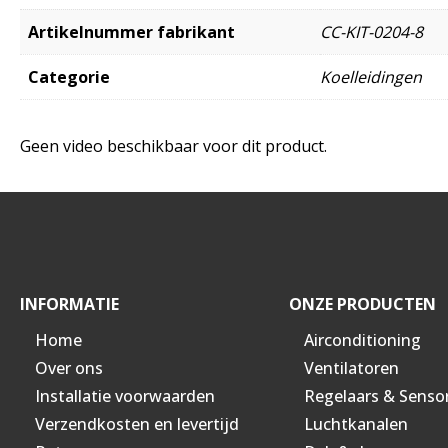
Artikelnummer fabrikant
CC-KIT-0204-8
Categorie
Koelleidingen
Geen video beschikbaar voor dit product.
INFORMATIE
ONZE PRODUCTEN
Home
Airconditioning
Over ons
Ventilatoren
Installatie voorwaarden
Regelaars & Senso
Verzendkosten en levertijd
Luchtkanalen