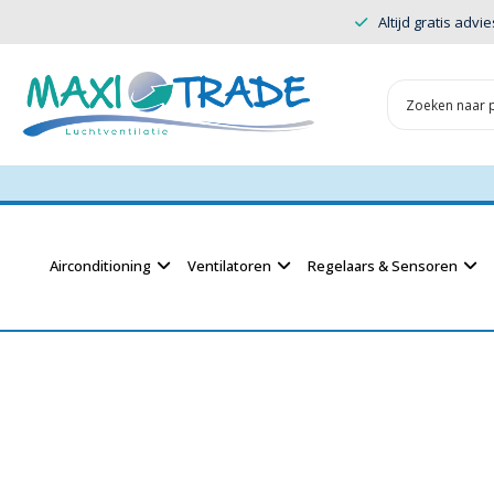
Altijd gratis advie
Airconditioning
Ventilatoren
Regelaars & Sensoren