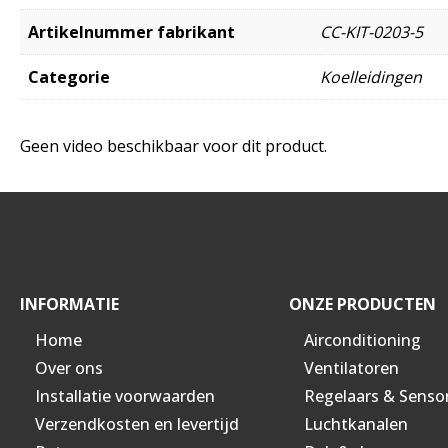
Artikelnummer fabrikant
CC-KIT-0203-5
Categorie
Koelleidingen
Geen video beschikbaar voor dit product.
INFORMATIE
ONZE PRODUCTEN
Home
Airconditioning
Over ons
Ventilatoren
Installatie voorwaarden
Regelaars & Senso
Verzendkosten en levertijd
Luchtkanalen