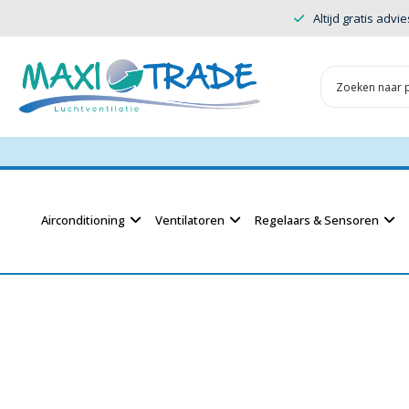
Altijd gratis advie
Airconditioning
Ventilatoren
Regelaars & Sensoren