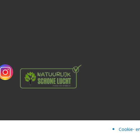
Cookie- en