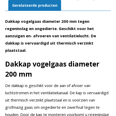
Gerelateerde producten
Dakkap vogelgaas diameter 200 mm tegen
regeninslag en ongedierte. Geschikt voor het
aanzuigen en- afvoeren van ventilatielucht. De
dakkap is vervaardigd uit thermisch verzinkt
plaatstaal.
Dakkap vogelgaas
diameter
200 mm
De dakkap is geschikt voor de aan of afvoer van
luchtstromen in het ventilatiekanaal. De kap is vervaardigd
uit thermisch verzinkt plaatstaal en is voorzien van
grofmazig gaas om ongedierte en zwerfvuil tegen te
houden. Door de kap te monteren voorkomt u regeninslag