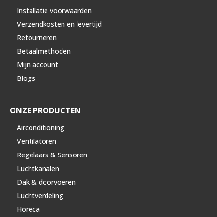
Installatie voorwaarden
Verzendkosten en levertijd
Retourneren
Betaalmethoden
Mijn account
Blogs
ONZE PRODUCTEN
Airconditioning
Ventilatoren
Regelaars & Sensoren
Luchtkanalen
Dak & doorvoeren
Luchtverdeling
Horeca