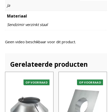
Ja
Materiaal
Sendzimir verzinkt staal
Geen video beschikbaar voor dit product.
Gerelateerde producten
OP VOORRAAD
OP VOORRAAD