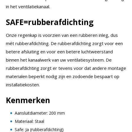
in het ventilatiekanaal.
SAFE=rubberafdichting
Onze regenkap is voorzien van een rubberen inleg, dus
mét rubberafdichting. De rubberafdichting zorgt voor een
betere afsluiting en voor een betere luchtweerstand
binnen het kanaalwerk van uw ventilatiesysteem. De
rubberafdichting zorgt er tevens voor dat andere montage
materialen beperkt nodig zijn en zodoende bespaart op
installatiekosten.
Kenmerken
Aansluitdiameter: 200 mm
Materiaal: Staal
Safe: Ja (rubberafdichting)