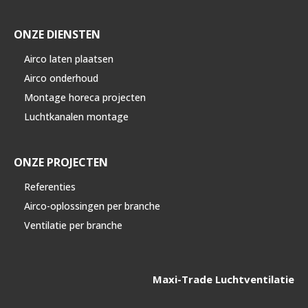
ONZE DIENSTEN
Airco laten plaatsen
Airco onderhoud
Montage horeca projecten
Luchtkanalen montage
ONZE PROJECTEN
Referenties
Airco-oplossingen per branche
Ventilatie per branche
Maxi-Trade Luchtventilatie