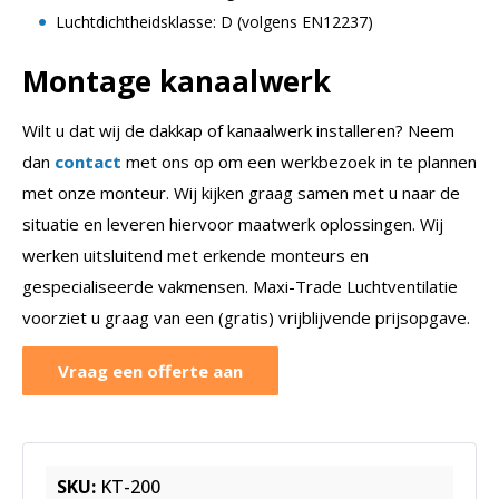
Luchtdichtheidsklasse: D (volgens EN12237)
Montage kanaalwerk
Wilt u dat wij de dakkap of kanaalwerk installeren? Neem
dan
contact
met ons op om een werkbezoek in te plannen
met onze monteur. Wij kijken graag samen met u naar de
situatie en leveren hiervoor maatwerk oplossingen. Wij
werken uitsluitend met erkende monteurs en
gespecialiseerde vakmensen. Maxi-Trade Luchtventilatie
voorziet u graag van een (gratis) vrijblijvende prijsopgave.
Vraag een offerte aan
SKU:
KT-200