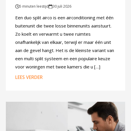
5 minuten leestijd
30 juli 2026
Een duo split airco is een airconditioning met één
buitenunit die twee losse binnenunits aanstuurt.
Zo koelt en verwarmt u twee ruimtes
onafhankelijk van elkaar, terwijl er maar één unit
aan de gevel hangt. Het is de kleinste variant van
een multi split systeem en een populaire keuze
voor woningen met twee kamers die u […]
LEES VERDER