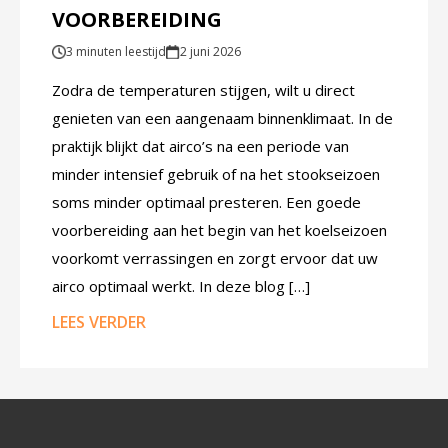
VOORBEREIDING
3 minuten leestijd
2 juni 2026
Zodra de temperaturen stijgen, wilt u direct
genieten van een aangenaam binnenklimaat. In de
praktijk blijkt dat airco’s na een periode van
minder intensief gebruik of na het stookseizoen
soms minder optimaal presteren. Een goede
voorbereiding aan het begin van het koelseizoen
voorkomt verrassingen en zorgt ervoor dat uw
airco optimaal werkt. In deze blog […]
LEES VERDER