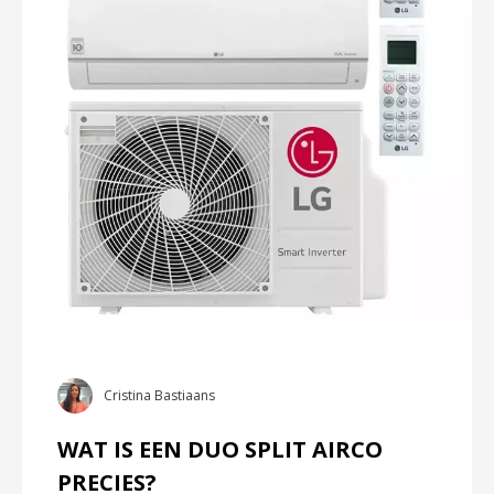
Cristina Bastiaans
WAT IS EEN DUO SPLIT AIRCO
PRECIES?