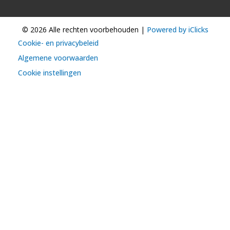
© 2026 Alle rechten voorbehouden |
Powered by iClicks
Cookie- en privacybeleid
Algemene voorwaarden
Cookie instellingen