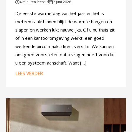
4 minuten leestijd
2 juni 2026
De eerste warme dag van het jaar en het is
meteen raak: binnen blijft de warmte hangen en
slapen en werken lukt nauwelijks. Of u nu thuis zit
of in een kantooromgeving werkt, een goed
werkende airco maakt direct verschil. We kunnen
ons goed voorstellen dat u vragen heeft voordat
u een systeem aanschaft. Want […]
LEES VERDER