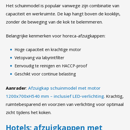
Het schuinmodel is populair vanwege zijn combinatie van
capaciteit en werkruimte. De kap hangt boven de kooklijn,
zonder de beweging van de kok te belemmeren.
Belangrijke kenmerken voor horeca-afzuigkappen:
Hoge capaciteit en krachtige motor
Vetopvang via labyrintfilter
Eenvoudig te reinigen en HACCP-proof
Geschikt voor continue belasting
Aanrader
:
Afzuigkap schuinmodel met motor
1200x700xH540 mm – inclusief LED-verlichting
. Krachtig,
ruimtebesparend en voorzien van verlichting voor optimaal
zicht tijdens het koken.
Hotels: afzuigkappen met