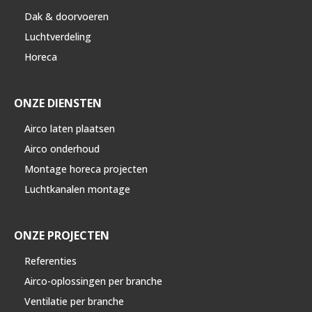
Dak & doorvoeren
Luchtverdeling
Horeca
ONZE DIENSTEN
Airco laten plaatsen
Airco onderhoud
Montage horeca projecten
Luchtkanalen montage
ONZE PROJECTEN
Referenties
Airco-oplossingen per branche
Ventilatie per branche