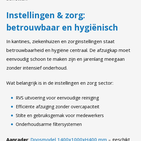
Instellingen & zorg:
betrouwbaar en hygiënisch
In kantines, ziekenhuizen en zorginstellingen staat
betrouwbaarheid en hygiëne centraal. De afzuigkap moet
eenvoudig schoon te maken zijn en jarenlang meegaan
zonder intensief onderhoud.
Wat belangrijk is in de instellingen en zorg sector:
RVS uitvoering voor eenvoudige reiniging
Efficiënte afzuiging zonder overcapaciteit
Stilte en gebruiksgemak voor medewerkers
Onderhoudsarme filtersystemen
Aanrader
:
Doosmodel 1400x1000xH400 mm
– geschikt