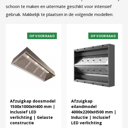
schoon te maken en uitermate geschikt voor intensief
gebruik. Makkelijk te plaatsen in de volgende modellen:
OP VOORRAAD
OP VOORRAAD
Afzuigkap doosmodel
Afzuigkap
1500x1000xH400 mm |
eilandmodel
Inclusief LED
4000x2200xH500 mm |
verlichting | Gelaste
Inductie | Inclusief
constructie
LED verlichting