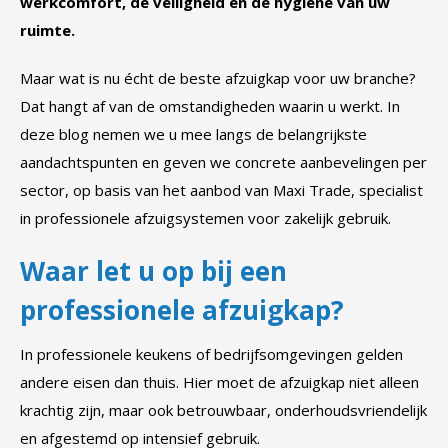
werkcomfort, de veiligheid én de hygiëne van uw
ruimte.
Maar wat is nu écht de beste afzuigkap voor uw branche?
Dat hangt af van de omstandigheden waarin u werkt. In
deze blog nemen we u mee langs de belangrijkste
aandachtspunten en geven we concrete aanbevelingen per
sector, op basis van het aanbod van Maxi Trade, specialist
in professionele afzuigsystemen voor zakelijk gebruik.
Waar let u op bij een
professionele afzuigkap?
In professionele keukens of bedrijfsomgevingen gelden
andere eisen dan thuis. Hier moet de afzuigkap niet alleen
krachtig zijn, maar ook betrouwbaar, onderhoudsvriendelijk
en afgestemd op intensief gebruik.