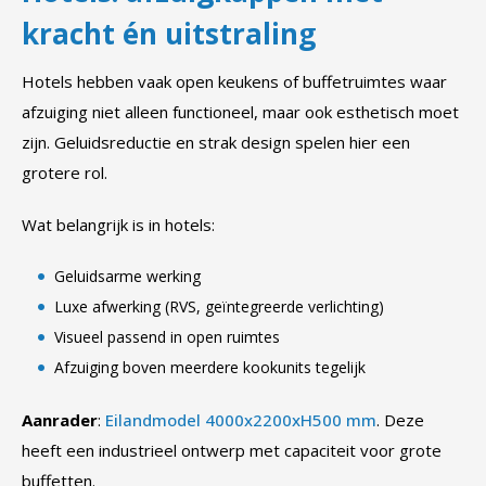
kracht én uitstraling
Hotels hebben vaak open keukens of buffetruimtes waar
afzuiging niet alleen functioneel, maar ook esthetisch moet
zijn. Geluidsreductie en strak design spelen hier een
grotere rol.
Wat belangrijk is in hotels:
Geluidsarme werking
Luxe afwerking (RVS, geïntegreerde verlichting)
Visueel passend in open ruimtes
Afzuiging boven meerdere kookunits tegelijk
Aanrader
:
Eilandmodel 4000x2200xH500 mm
. Deze
heeft een industrieel ontwerp met capaciteit voor grote
buffetten.