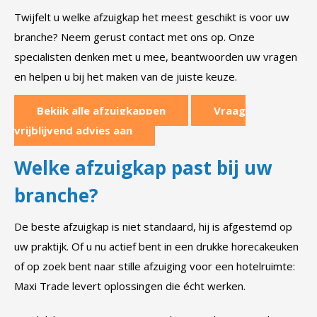
Twijfelt u welke afzuigkap het meest geschikt is voor uw
branche? Neem gerust contact met ons op. Onze
specialisten denken met u mee, beantwoorden uw vragen
en helpen u bij het maken van de juiste keuze.
Bekijk alle afzuigkappen
Vraag
vrijblijvend advies aan
Welke afzuigkap past bij uw
branche?
De beste afzuigkap is niet standaard, hij is afgestemd op
uw praktijk. Of u nu actief bent in een drukke horecakeuken
of op zoek bent naar stille afzuiging voor een hotelruimte:
Maxi Trade levert oplossingen die écht werken.