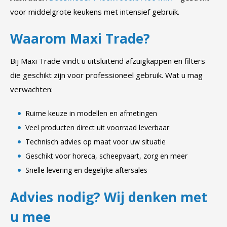
voor middelgrote keukens met intensief gebruik.
Waarom Maxi Trade?
Bij Maxi Trade vindt u uitsluitend afzuigkappen en filters
die geschikt zijn voor professioneel gebruik. Wat u mag
verwachten:
Ruime keuze in modellen en afmetingen
Veel producten direct uit voorraad leverbaar
Technisch advies op maat voor uw situatie
Geschikt voor horeca, scheepvaart, zorg en meer
Snelle levering en degelijke aftersales
Advies nodig? Wij denken met
u mee