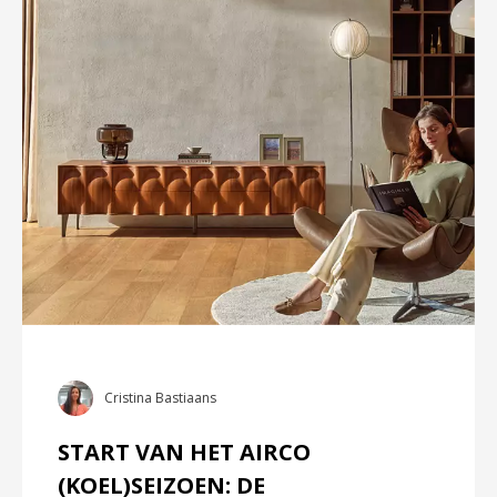
Cristina Bastiaans
START VAN HET AIRCO
(KOEL)SEIZOEN: DE