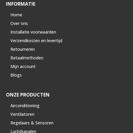
INFORMATIE
Home
Over ons
Installatie voorwaarden
Verzendkosten en levertijd
Retourneren
Betaalmethoden
Mijn account
Blogs
ONZE PRODUCTEN
Airconditioning
Ventilatoren
Regelaars & Sensoren
Luchtkanalen