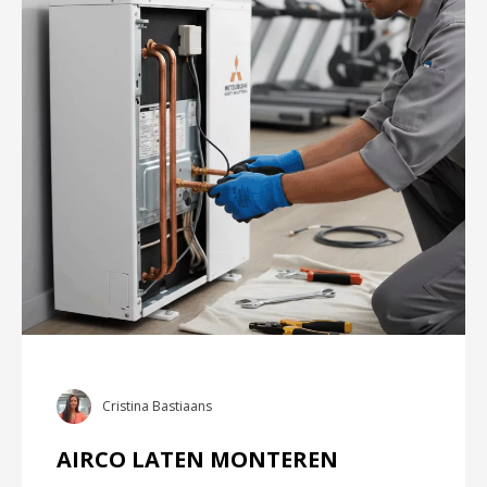
Cristina Bastiaans
AIRCO LATEN MONTEREN