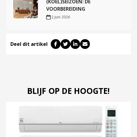
(KOEL)SEIZOEN: DE
VOORBEREIDING
2 juni 2026
Deel dit artikel
BLIJF OP DE HOOGTE!