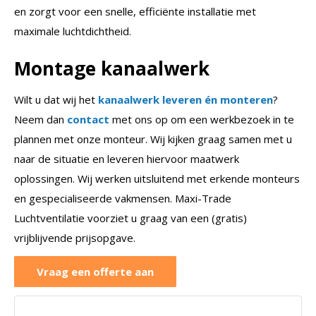
en zorgt voor een snelle, efficiënte installatie met
maximale luchtdichtheid.
Montage kanaalwerk
Wilt u dat wij het
kanaalwerk leveren én monteren
?
Neem dan
contact
met ons op om een werkbezoek in te
plannen met onze monteur. Wij kijken graag samen met u
naar de situatie en leveren hiervoor maatwerk
oplossingen. Wij werken uitsluitend met erkende monteurs
en gespecialiseerde vakmensen. Maxi-Trade
Luchtventilatie voorziet u graag van een (gratis)
vrijblijvende prijsopgave.
Vraag een offerte aan