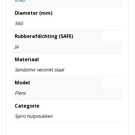
Diameter (mm)
560
Rubberafdichting (SAFE)
Ja
Materiaal
Sendzimir verzinkt staal
Model
Flens
Categorie
Spiro hulpstukken