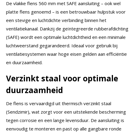
De vlakke flens 560 mm met SAFE aansluiting – ook wel
platte flens genoemd – is een betrouwbaar hulpstuk voor
een stevige en luchtdichte verbinding binnen het
ventilatiekanaal. Dankzij de geïntegreerde rubberafdichting
(SAFE) wordt een optimale luchtdichtheid en een minimale
luchtweerstand gegarandeerd. Ideaal voor gebruik bij
ventilatiesystemen waar hoge eisen gelden aan efficiëntie
en duurzaamheid.
Verzinkt staal voor optimale
duurzaamheid
De flens is vervaardigd uit thermisch verzinkt staal
(Sendzimir), wat zorgt voor een uitstekende bescherming
tegen corrosie en een lange levensduur. De aansluiting is
eenvoudig te monteren en past op alle gangbare ronde