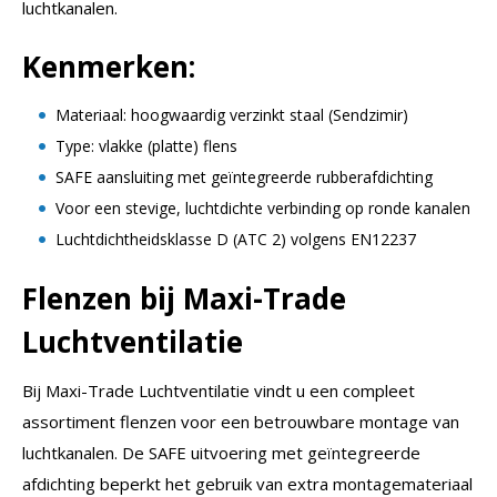
luchtkanalen.
Kenmerken:
Materiaal: hoogwaardig verzinkt staal (Sendzimir)
Type: vlakke (platte) flens
SAFE aansluiting met geïntegreerde rubberafdichting
Voor een stevige, luchtdichte verbinding op ronde kanalen
Luchtdichtheidsklasse D (ATC 2) volgens EN12237
Flenzen bij Maxi-Trade
Luchtventilatie
Bij Maxi-Trade Luchtventilatie vindt u een compleet
assortiment flenzen voor een betrouwbare montage van
luchtkanalen. De SAFE uitvoering met geïntegreerde
afdichting beperkt het gebruik van extra montagemateriaal