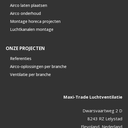
Airco laten plaatsen
Airco onderhoud
Montage horeca projecten
Luchtkanalen montage
ONZE PROJECTEN
Referenties
Airco-oplossingen per branche
Ventilatie per branche
Maxi-Trade Luchtventilatie
Dwarsvaartweg 2 D
8243 RZ Lelystad
Flevoland, Nederland