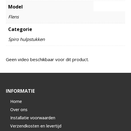
Model
Flens
Categorie
Spiro hulpstukken
Geen video beschikbaar voor dit product.
INFORMATIE
Home
Over ons
Installatie voorwaarden
Verzendkosten en levertijd