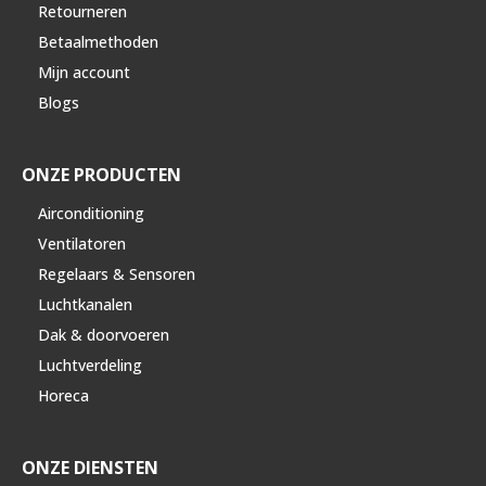
Retourneren
Betaalmethoden
Mijn account
Blogs
ONZE PRODUCTEN
Airconditioning
Ventilatoren
Regelaars & Sensoren
Luchtkanalen
Dak & doorvoeren
Luchtverdeling
Horeca
ONZE DIENSTEN