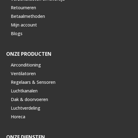
Retourneren
Betaalmethoden
Mijn account
Blogs
ONZE PRODUCTEN
Airconditioning
Ventilatoren
Regelaars & Sensoren
Luchtkanalen
Dak & doorvoeren
Luchtverdeling
Horeca
ONZE DIENSTEN