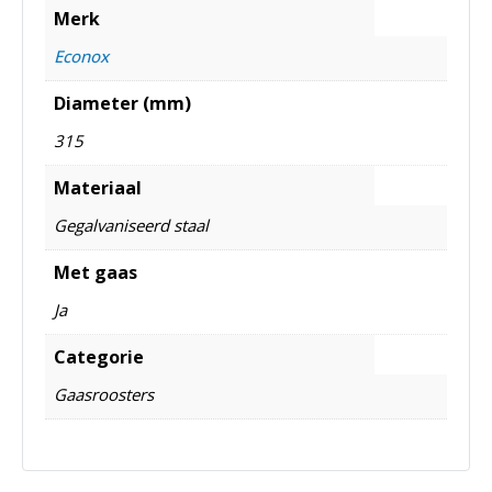
Merk
Econox
Diameter (mm)
315
Materiaal
Gegalvaniseerd staal
Met gaas
Ja
Categorie
Gaasroosters