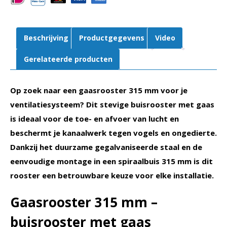
Beschrijving
Productgegevens
Video
Gerelateerde producten
Op zoek naar een gaasrooster 315 mm voor je
ventilatiesysteem? Dit stevige buisrooster met gaas
is ideaal voor de toe- en afvoer van lucht en
beschermt je kanaalwerk tegen vogels en ongedierte.
Dankzij het duurzame gegalvaniseerde staal en de
eenvoudige montage in een spiraalbuis 315 mm is dit
rooster een betrouwbare keuze voor elke installatie.
Gaasrooster 315 mm –
buisrooster met gaas