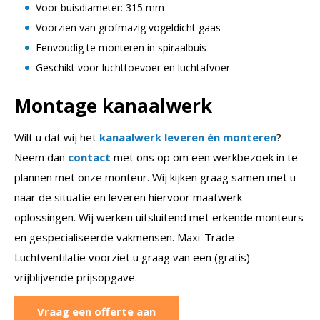
Voor buisdiameter: 315 mm
Voorzien van grofmazig vogeldicht gaas
Eenvoudig te monteren in spiraalbuis
Geschikt voor luchttoevoer en luchtafvoer
Montage kanaalwerk
Wilt u dat wij het
kanaalwerk leveren én monteren
?
Neem dan
contact
met ons op om een werkbezoek in te
plannen met onze monteur. Wij kijken graag samen met u
naar de situatie en leveren hiervoor maatwerk
oplossingen. Wij werken uitsluitend met erkende monteurs
en gespecialiseerde vakmensen. Maxi-Trade
Luchtventilatie voorziet u graag van een (gratis)
vrijblijvende prijsopgave.
Vraag een offerte aan