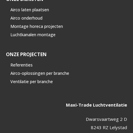
Airco laten plaatsen
Airco onderhoud
Montage horeca projecten
Luchtkanalen montage
ONZE PROJECTEN
Referenties
Airco-oplossingen per branche
Ventilatie per branche
Maxi-Trade Luchtventilatie
Dwarsvaartweg 2 D
8243 RZ Lelystad