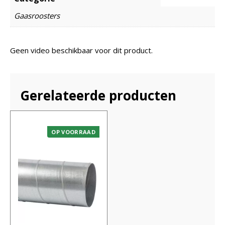
Gaasroosters
Geen video beschikbaar voor dit product.
Gerelateerde producten
OP VOORRAAD