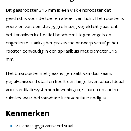
Dit gaasrooster 315 mm is een vlak eindrooster dat
geschikt is voor de toe- en afvoer van lucht. Het rooster is
voorzien van een stevig, grofmazig vogeldicht gaas dat
het kanaalwerk effectief beschermt tegen vogels en
ongedierte. Dankzij het praktische ontwerp schuif je het
rooster eenvoudig in een spiraalbuis met diameter 315
mm.
Het buisrooster met gaas is gemaakt van duurzaam,
gegalvaniseerd staal en heeft een lange levensduur. Ideaal
voor ventilatiesystemen in woningen, schuren en andere
ruimtes waar betrouwbare luchtventilatie nodig is.
Kenmerken
Materiaal: gegalvaniseerd staal