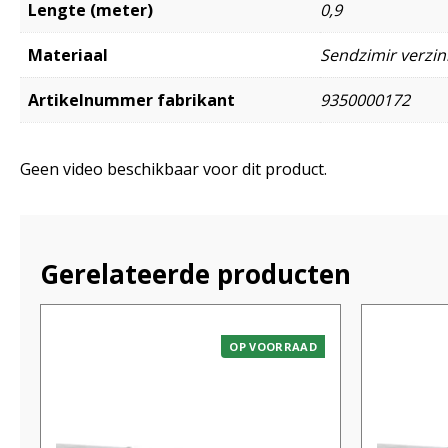
Lengte (meter)
0,9
Materiaal
Sendzimir verzink
Artikelnummer fabrikant
9350000172
Geen video beschikbaar voor dit product.
Gerelateerde producten
OP VOORRAAD