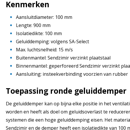
Kenmerken
Aansluitdiameter: 100 mm
Lengte: 900 mm
Isolatiedikte: 100 mm
Geluiddemping: volgens SA-Select
Max. luchtsnelheid: 15 m/s
Buitenmantel: Sendzimir verzinkt plaatstaal
Binnenmantel: geperforeerd Sendzimir verzinkt plaa
Aansluiting: insteekverbinding voorzien van rubber
Toepassing
ronde geluiddemper
De geluiddemper kan op bijna elke positie in het ventil
worden en heeft als doel om geluidsoverlast te reducere
systemen die een hoge geluiddemping eisen. Het materiaa
Sendzimir en de demper heeft een isolatiedikte van 100 