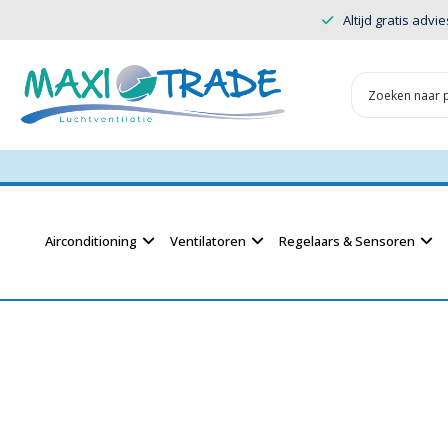
Altijd gratis advie
Airconditioning
Ventilatoren
Regelaars & Sensoren