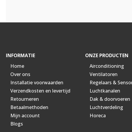
INFORMATIE
ONZE PRODUCTEN
Home
Airconditioning
Over ons
Ventilatoren
Installatie voorwaarden
Regelaars & Senso
Verzendkosten en levertijd
Luchtkanalen
Retourneren
Dak & doorvoeren
Betaalmethoden
Luchtverdeling
Mijn account
Horeca
Blogs