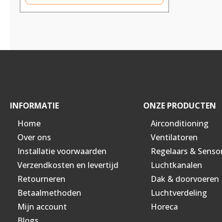
INFORMATIE
ONZE PRODUCTEN
Home
Airconditioning
Over ons
Ventilatoren
Installatie voorwaarden
Regelaars & Senso
Verzendkosten en levertijd
Luchtkanalen
Retourneren
Dak & doorvoeren
Betaalmethoden
Luchtverdeling
Mijn account
Horeca
Blogs