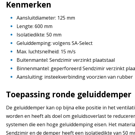
Kenmerken
Aansluitdiameter: 125 mm
Lengte: 600 mm
Isolatiedikte: 50 mm
Geluiddemping: volgens SA-Select
Max. luchtsnelheid: 15 m/s
Buitenmantel: Sendzimir verzinkt plaatstaal
Binnenmantel: geperforeerd Sendzimir verzinkt plaa
Aansluiting: insteekverbinding voorzien van rubber
Toepassing
ronde geluiddemper
De geluiddemper kan op bijna elke positie in het ventil
worden en heeft als doel om geluidsoverlast te reducere
systemen die een hoge geluiddemping eisen. Het materiaa
Sendzimir en de demper heeft een isolatiedikte van 50 m