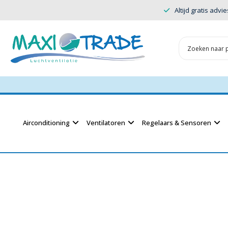
Altijd gratis advie
Airconditioning
Ventilatoren
Regelaars & Sensoren