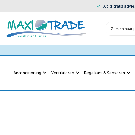
Altijd gratis advie
Airconditioning
Ventilatoren
Regelaars & Sensoren