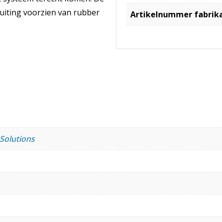
uiting voorzien van rubber
Artikelnummer fabrik
 Solutions