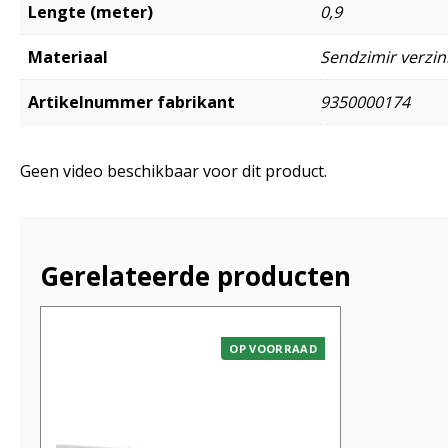
Lengte (meter)
0,9
Materiaal
Sendzimir verzink
Artikelnummer fabrikant
9350000174
Geen video beschikbaar voor dit product.
Gerelateerde producten
OP VOORRAAD