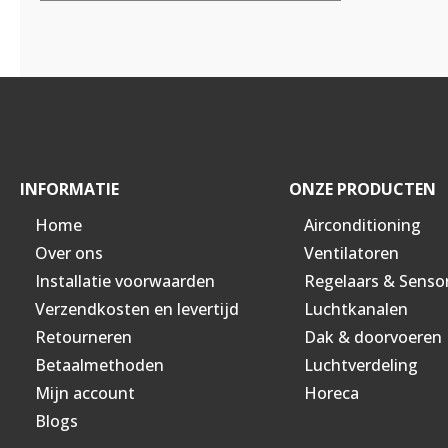
INFORMATIE
ONZE PRODUCTEN
Home
Airconditioning
Over ons
Ventilatoren
Installatie voorwaarden
Regelaars & Senso
Verzendkosten en levertijd
Luchtkanalen
Retourneren
Dak & doorvoeren
Betaalmethoden
Luchtverdeling
Mijn account
Horeca
Blogs