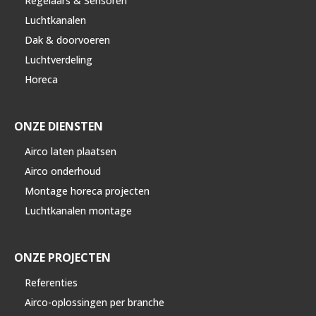
Regelaars & Sensoren
Luchtkanalen
Dak & doorvoeren
Luchtverdeling
Horeca
ONZE DIENSTEN
Airco laten plaatsen
Airco onderhoud
Montage horeca projecten
Luchtkanalen montage
ONZE PROJECTEN
Referenties
Airco-oplossingen per branche