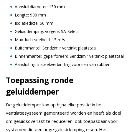
Aansluitdiameter: 150 mm
Lengte: 900 mm
Isolatiedikte: 50 mm
Geluiddemping: volgens SA-Select
Max. luchtsnelheid: 15 m/s
Buitenmantel: Sendzimir verzinkt plaatstaal
Binnenmantel: geperforeerd Sendzimir verzinkt plaatstaal
Aansluiting: insteekverbinding voorzien van rubber
Toepassing
ronde
geluiddemper
De geluiddemper kan op bijna elke positie in het
ventilatiesysteem gemonteerd worden en heeft als doel
om geluidsoverlast te reduceren, ook toepasbaar voor
systemen die een hoge geluiddemping eisen. Het