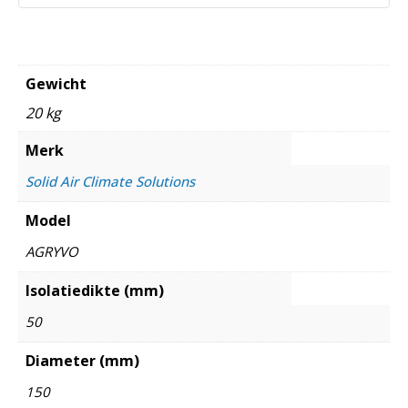
Gewicht
20 kg
Merk
Solid Air Climate Solutions
Model
AGRYVO
Isolatiedikte (mm)
50
Diameter (mm)
150