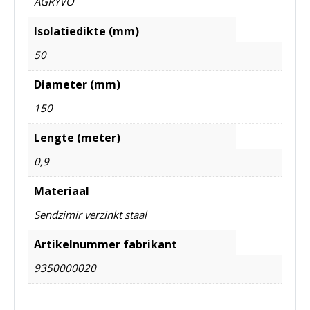
AGRYVO
Isolatiedikte (mm)
50
Diameter (mm)
150
Lengte (meter)
0,9
Materiaal
Sendzimir verzinkt staal
Artikelnummer fabrikant
9350000020