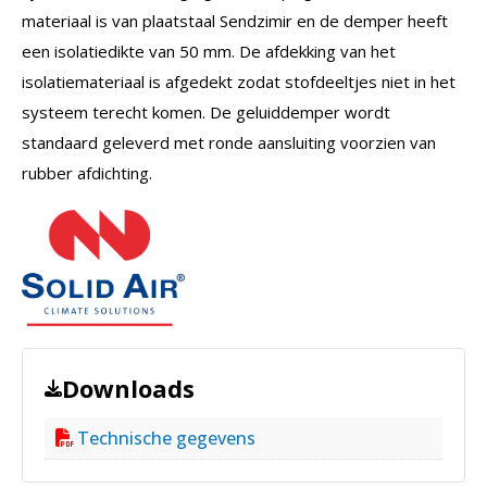
materiaal is van plaatstaal Sendzimir en de demper heeft
een isolatiedikte van 50 mm. De afdekking van het
isolatiemateriaal is afgedekt zodat stofdeeltjes niet in het
systeem terecht komen. De geluiddemper wordt
standaard geleverd met ronde aansluiting voorzien van
rubber afdichting.
Downloads
Technische gegevens