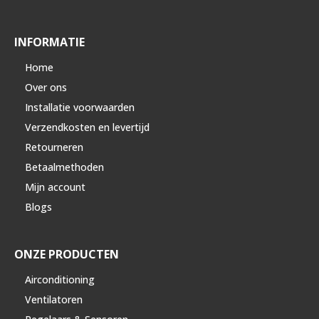
INFORMATIE
Home
Over ons
Installatie voorwaarden
Verzendkosten en levertijd
Retourneren
Betaalmethoden
Mijn account
Blogs
ONZE PRODUCTEN
Airconditioning
Ventilatoren