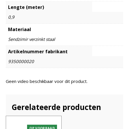
Lengte (meter)
0,9
Materiaal
Sendzimir verzinkt staal
Artikelnummer fabrikant
9350000020
Geen video beschikbaar voor dit product.
Gerelateerde producten
OP VOORRAAD