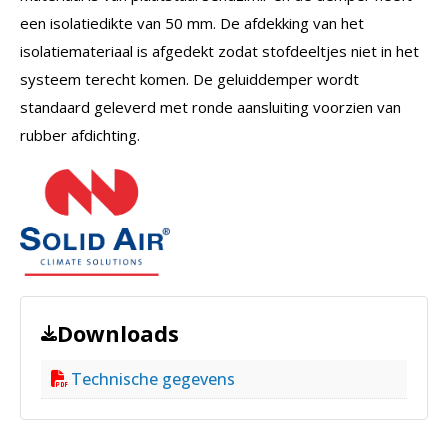
een isolatiedikte van 50 mm. De afdekking van het
isolatiemateriaal is afgedekt zodat stofdeeltjes niet in het
systeem terecht komen. De geluiddemper wordt
standaard geleverd met ronde aansluiting voorzien van
rubber afdichting.
Downloads
Technische gegevens