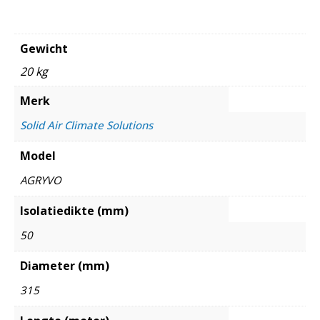
Gewicht
20 kg
Merk
Solid Air Climate Solutions
Model
AGRYVO
Isolatiedikte (mm)
50
Diameter (mm)
315