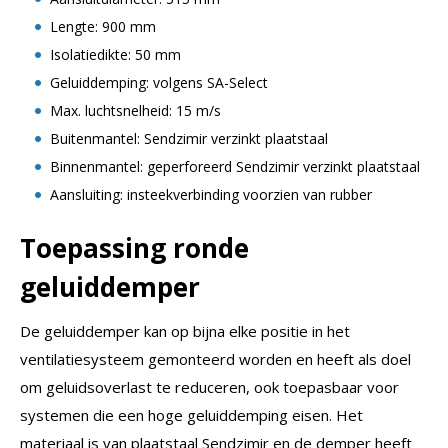
Lengte: 900 mm
Isolatiedikte: 50 mm
Geluiddemping: volgens SA-Select
Max. luchtsnelheid: 15 m/s
Buitenmantel: Sendzimir verzinkt plaatstaal
Binnenmantel: geperforeerd Sendzimir verzinkt plaatstaal
Aansluiting: insteekverbinding voorzien van rubber
Toepassing
ronde
geluiddemper
De geluiddemper kan op bijna elke positie in het
ventilatiesysteem gemonteerd worden en heeft als doel
om geluidsoverlast te reduceren, ook toepasbaar voor
systemen die een hoge geluiddemping eisen. Het
materiaal is van plaatstaal Sendzimir en de demper heeft