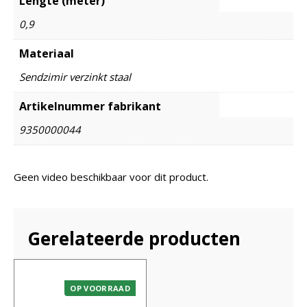
Lengte (meter)
0,9
Materiaal
Sendzimir verzinkt staal
Artikelnummer fabrikant
9350000044
Geen video beschikbaar voor dit product.
Gerelateerde producten
OP VOORRAAD