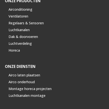
ONZE PRODUCTEN
Airconditioning
Ventilatoren
Regelaars & Sensoren
Luchtkanalen
Dak & doorvoeren
Luchtverdeling
Horeca
ONZE DIENSTEN
Airco laten plaatsen
Airco onderhoud
Montage horeca projecten
Luchtkanalen montage