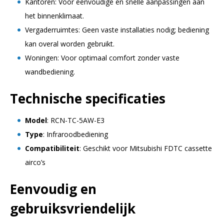
Kantoren: Voor eenvoudige en snelle aanpassingen aan
het binnenklimaat.
Vergaderruimtes: Geen vaste installaties nodig; bediening
kan overal worden gebruikt.
Woningen: Voor optimaal comfort zonder vaste
wandbediening.
Technische specificaties
Model
: RCN-TC-5AW-E3
Type
: Infraroodbediening
Compatibiliteit
: Geschikt voor Mitsubishi FDTC cassette
airco’s
Eenvoudig en
gebruiksvriendelijk