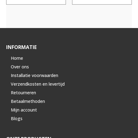
INFORMATIE
Home
Over ons
Installatie voorwaarden
Verzendkosten en levertijd
Retourneren
Betaalmethoden
Mijn account
Blogs