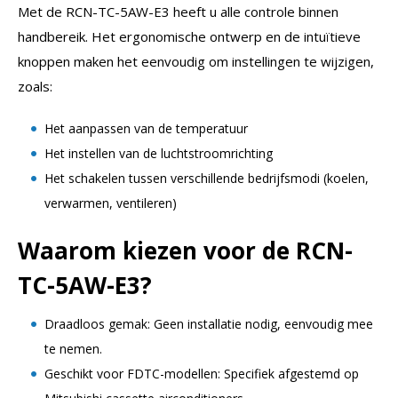
Met de RCN-TC-5AW-E3 heeft u alle controle binnen
handbereik. Het ergonomische ontwerp en de intuïtieve
knoppen maken het eenvoudig om instellingen te wijzigen,
zoals:
Het aanpassen van de temperatuur
Het instellen van de luchtstroomrichting
Het schakelen tussen verschillende bedrijfsmodi (koelen,
verwarmen, ventileren)
Waarom kiezen voor de RCN-
TC-5AW-E3?
Draadloos gemak: Geen installatie nodig, eenvoudig mee
te nemen.
Geschikt voor FDTC-modellen: Specifiek afgestemd op