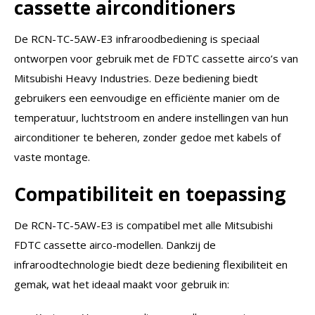
cassette airconditioners
De RCN-TC-5AW-E3 infraroodbediening is speciaal
ontworpen voor gebruik met de FDTC cassette airco’s van
Mitsubishi Heavy Industries. Deze bediening biedt
gebruikers een eenvoudige en efficiënte manier om de
temperatuur, luchtstroom en andere instellingen van hun
airconditioner te beheren, zonder gedoe met kabels of
vaste montage.
Compatibiliteit en toepassing
De RCN-TC-5AW-E3 is compatibel met alle Mitsubishi
FDTC cassette airco-modellen. Dankzij de
infraroodtechnologie biedt deze bediening flexibiliteit en
gemak, wat het ideaal maakt voor gebruik in: