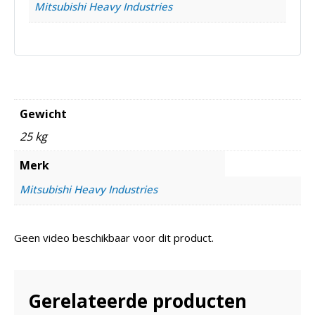
Mitsubishi Heavy Industries
Gewicht
25 kg
Merk
Mitsubishi Heavy Industries
Geen video beschikbaar voor dit product.
Gerelateerde producten