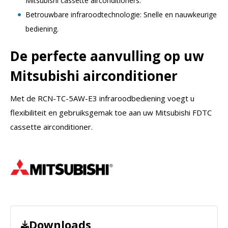
Mitsubishi cassette airconditioners.
Betrouwbare infraroodtechnologie: Snelle en nauwkeurige
bediening.
De perfecte aanvulling op uw
Mitsubishi airconditioner
Met de RCN-TC-5AW-E3 infraroodbediening voegt u
flexibiliteit en gebruiksgemak toe aan uw Mitsubishi FDTC
cassette airconditioner.
Downloads