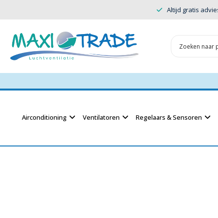
Altijd gratis advie
Airconditioning
Ventilatoren
Regelaars & Sensoren