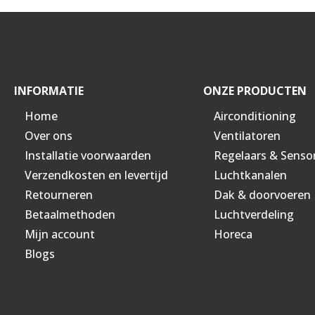
INFORMATIE
ONZE PRODUCTEN
Home
Airconditioning
Over ons
Ventilatoren
Installatie voorwaarden
Regelaars & Senso
Verzendkosten en levertijd
Luchtkanalen
Retourneren
Dak & doorvoeren
Betaalmethoden
Luchtverdeling
Mijn account
Horeca
Blogs