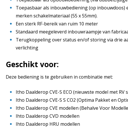
Toepasbaar als inbouwbediening (op inbouwdoos) 
merken schakelmateriaal (55 x 55mm).
Een sterk RF-bereik van ruim 10 meter
Standaard meegeleverd inbouwraampje van fabrica
Terugkoppeling over status en/of storing via drie 
verlichting
Geschikt voor:
Deze bediening is te gebruiken in combinatie met:
Itho Daalderop CVE-S ECO (nieuwste model met RV 
Itho Daalderop CVE-S S CO2 (Optima Pakket en Opti
Itho Daalderop CVE modellen (Behalve Voor Modelle
Ihto Daalderop CVD modellen
Ihto Daalderop HRU modellen