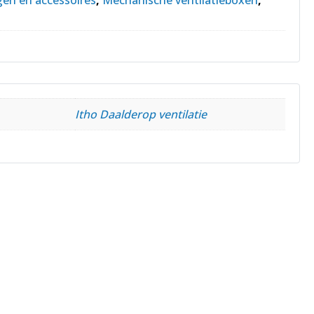
Itho Daalderop ventilatie