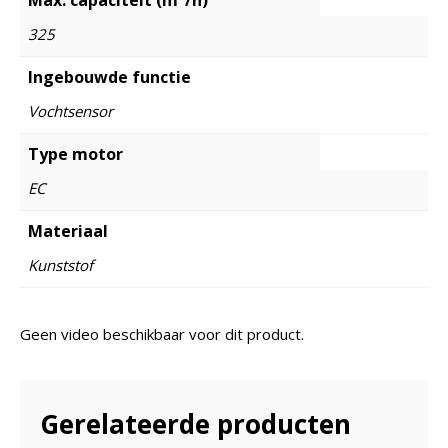
325
Ingebouwde functie
Vochtsensor
Type motor
EC
Materiaal
Kunststof
Geen video beschikbaar voor dit product.
Gerelateerde producten