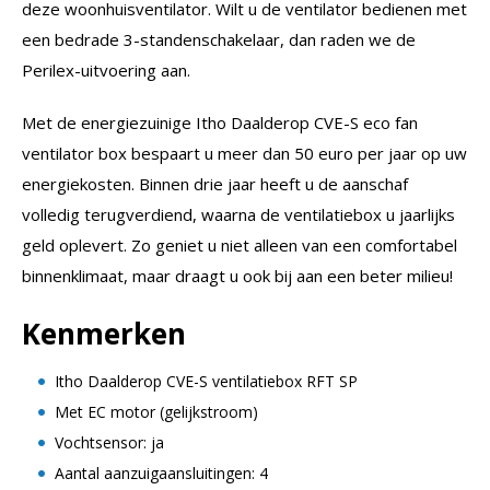
deze woonhuisventilator. Wilt u de ventilator bedienen met
een bedrade 3-standenschakelaar, dan raden we de
Perilex-uitvoering aan.
Met de energiezuinige Itho Daalderop CVE-S eco fan
ventilator box bespaart u meer dan 50 euro per jaar op uw
energiekosten. Binnen drie jaar heeft u de aanschaf
volledig terugverdiend, waarna de ventilatiebox u jaarlijks
geld oplevert. Zo geniet u niet alleen van een comfortabel
binnenklimaat, maar draagt u ook bij aan een beter milieu!
Kenmerken
Itho Daalderop CVE-S ventilatiebox RFT SP
Met EC motor (gelijkstroom)
Vochtsensor: ja
Aantal aanzuigaansluitingen: 4