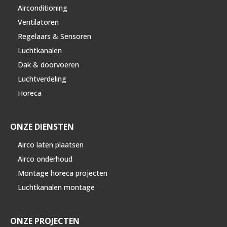
Airconditioning
Ventilatoren
Regelaars & Sensoren
Luchtkanalen
Dak & doorvoeren
Luchtverdeling
Horeca
ONZE DIENSTEN
Airco laten plaatsen
Airco onderhoud
Montage horeca projecten
Luchtkanalen montage
ONZE PROJECTEN