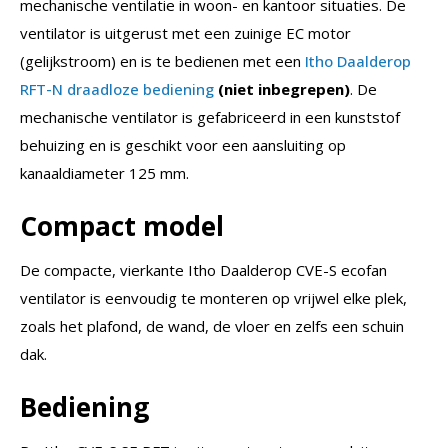
mechanische ventilatie in woon- en kantoor situaties. De
ventilator is uitgerust met een zuinige EC motor
(gelijkstroom) en is te bedienen met een
Itho Daalderop
RFT-N draadloze bediening
(niet inbegrepen)
. De
mechanische ventilator is gefabriceerd in een kunststof
behuizing en is geschikt voor een aansluiting op
kanaaldiameter 125 mm.
Compact model
De compacte, vierkante Itho Daalderop CVE-S ecofan
ventilator is eenvoudig te monteren op vrijwel elke plek,
zoals het plafond, de wand, de vloer en zelfs een schuin
dak.
Bediening