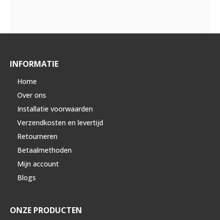
INFORMATIE
Home
Over ons
Installatie voorwaarden
Verzendkosten en levertijd
Retourneren
Betaalmethoden
Mijn account
Blogs
ONZE PRODUCTEN