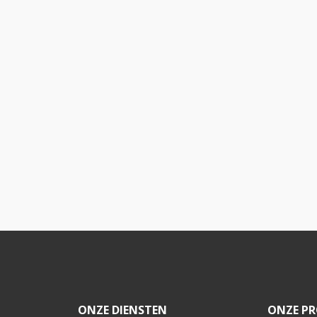
ONZE DIENSTEN
ONZE PR