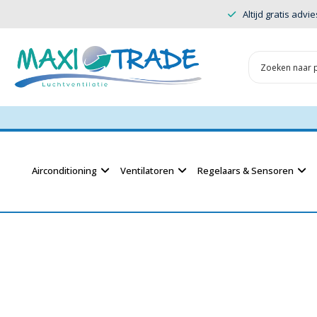
Altijd gratis advie
Airconditioning
Ventilatoren
Regelaars & Sensoren