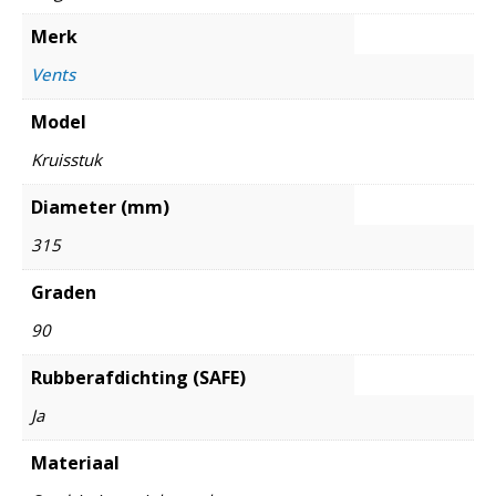
Merk
Vents
Model
Kruisstuk
Diameter (mm)
315
Graden
90
Rubberafdichting (SAFE)
Ja
Materiaal