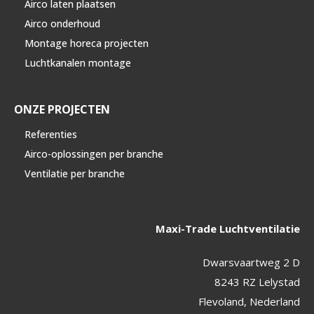
Airco laten plaatsen
Airco onderhoud
Montage horeca projecten
Luchtkanalen montage
ONZE PROJECTEN
Referenties
Airco-oplossingen per branche
Ventilatie per branche
Maxi-Trade Luchtventilatie
Dwarsvaartweg 2 D
8243 RZ Lelystad
Flevoland, Nederland