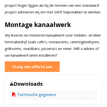
project hoger liggen als bij de normen van een standaard
project adviseren wij om met SAFE hulpstukken te werken.
Montage kanaalwerk
Wij leveren en monteren kanaalwerk voor midden- en klein
horecabedrijf zoals cafe’s, restaurants, cateringbedrijven,
grillrooms, snackbars, pizzeria’s en meer. Wilt u advies of
uw kanaalwerk laten installeren?
Vraag een offerte aan
Downloads
Technische gegevens