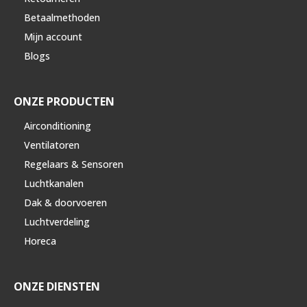
Betaalmethoden
Mijn account
Blogs
ONZE PRODUCTEN
Airconditioning
Ventilatoren
Regelaars & Sensoren
Luchtkanalen
Dak & doorvoeren
Luchtverdeling
Horeca
ONZE DIENSTEN