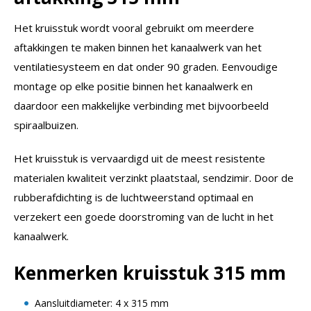
Het kruisstuk wordt vooral gebruikt om meerdere
aftakkingen te maken binnen het kanaalwerk van het
ventilatiesysteem en dat onder 90 graden. Eenvoudige
montage op elke positie binnen het kanaalwerk en
daardoor een makkelijke verbinding met bijvoorbeeld
spiraalbuizen.
Het kruisstuk is vervaardigd uit de meest resistente
materialen kwaliteit verzinkt plaatstaal, sendzimir. Door de
rubberafdichting is de luchtweerstand optimaal en
verzekert een goede doorstroming van de lucht in het
kanaalwerk.
Kenmerken kruisstuk 315 mm
Aansluitdiameter: 4 x 315 mm