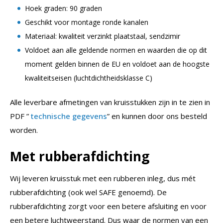
Hoek graden: 90 graden
Geschikt voor montage ronde kanalen
Materiaal: kwaliteit verzinkt plaatstaal, sendzimir
Voldoet aan alle geldende normen en waarden die op dit
moment gelden binnen de EU en voldoet aan de hoogste
kwaliteitseisen (luchtdichtheidsklasse C)
Alle leverbare afmetingen van kruisstukken zijn in te zien in
PDF ”
technische gegevens
” en kunnen door ons besteld
worden.
Met rubberafdichting
Wij leveren kruisstuk met een rubberen inleg, dus mét
rubberafdichting (ook wel SAFE genoemd). De
rubberafdichting zorgt voor een betere afsluiting en voor
een betere luchtweerstand. Dus waar de normen van een