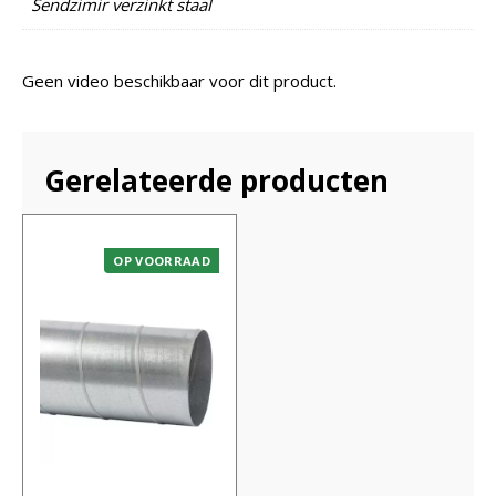
Sendzimir verzinkt staal
Geen video beschikbaar voor dit product.
Gerelateerde producten
OP VOORRAAD