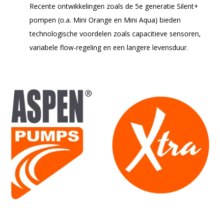
Recente ontwikkelingen zoals de 5e generatie Silent+
pompen (o.a. Mini Orange en Mini Aqua) bieden
technologische voordelen zoals capacitieve sensoren,
variabele flow-regeling en een langere levensduur.