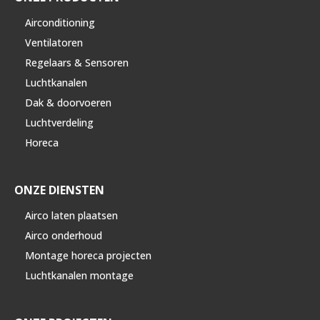
Airconditioning
Ventilatoren
Regelaars & Sensoren
Luchtkanalen
Dak & doorvoeren
Luchtverdeling
Horeca
ONZE DIENSTEN
Airco laten plaatsen
Airco onderhoud
Montage horeca projecten
Luchtkanalen montage