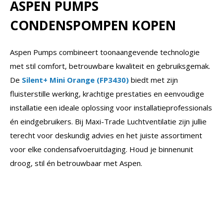
ASPEN PUMPS
CONDENSPOMPEN KOPEN
Aspen Pumps combineert toonaangevende technologie
met stil comfort, betrouwbare kwaliteit en gebruiksgemak.
De
Silent+ Mini Orange (FP3430)
biedt met zijn
fluisterstille werking, krachtige prestaties en eenvoudige
installatie een ideale oplossing voor installatieprofessionals
én eindgebruikers. Bij Maxi-Trade Luchtventilatie zijn jullie
terecht voor deskundig advies en het juiste assortiment
voor elke condensafvoeruitdaging. Houd je binnenunit
droog, stil én betrouwbaar met Aspen.