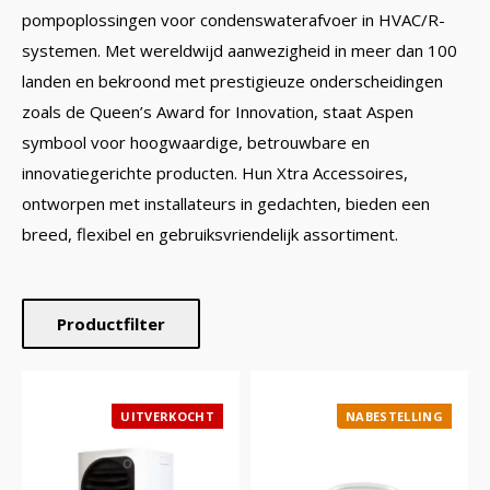
pompoplossingen voor condenswaterafvoer in HVAC/R-
systemen. Met wereldwijd aanwezigheid in meer dan 100
landen en bekroond met prestigieuze onderscheidingen
zoals de Queen’s Award for Innovation, staat Aspen
symbool voor hoogwaardige, betrouwbare en
innovatiegerichte producten. Hun Xtra Accessoires,
ontworpen met installateurs in gedachten, bieden een
breed, flexibel en gebruiksvriendelijk assortiment.
Productfilter
UITVERKOCHT
NABESTELLING