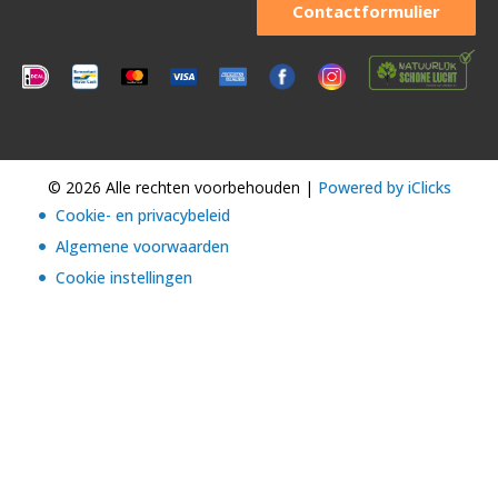
Contactformulier
© 2026 Alle rechten voorbehouden |
Powered by iClicks
Cookie- en privacybeleid
Algemene voorwaarden
Cookie instellingen