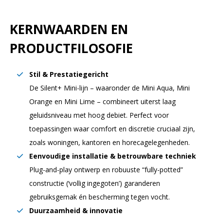
KERNWAARDEN EN
PRODUCTFILOSOFIE
Stil & Prestatiegericht
De Silent+ Mini-lijn – waaronder de Mini Aqua, Mini
Orange en Mini Lime – combineert uiterst laag
geluidsniveau met hoog debiet. Perfect voor
toepassingen waar comfort en discretie cruciaal zijn,
zoals woningen, kantoren en horecagelegenheden.
Eenvoudige installatie & betrouwbare techniek
Plug-and-play ontwerp en robuuste “fully-potted”
constructie (‘vollig ingegoten’) garanderen
gebruiksgemak én bescherming tegen vocht.
Duurzaamheid & innovatie