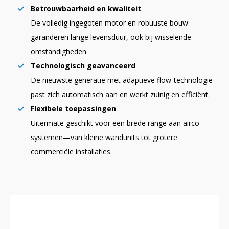
Betrouwbaarheid en kwaliteit
De volledig ingegoten motor en robuuste bouw
garanderen lange levensduur, ook bij wisselende
omstandigheden.
Technologisch geavanceerd
De nieuwste generatie met adaptieve flow-technologie
past zich automatisch aan en werkt zuinig en efficiënt.
Flexibele toepassingen
Uitermate geschikt voor een brede range aan airco-
systemen—van kleine wandunits tot grotere
commerciële installaties.