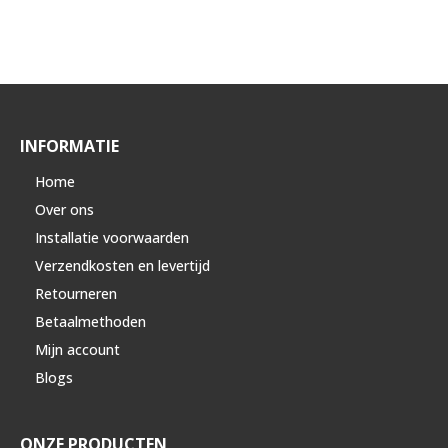
INFORMATIE
Home
Over ons
Installatie voorwaarden
Verzendkosten en levertijd
Retourneren
Betaalmethoden
Mijn account
Blogs
ONZE PRODUCTEN