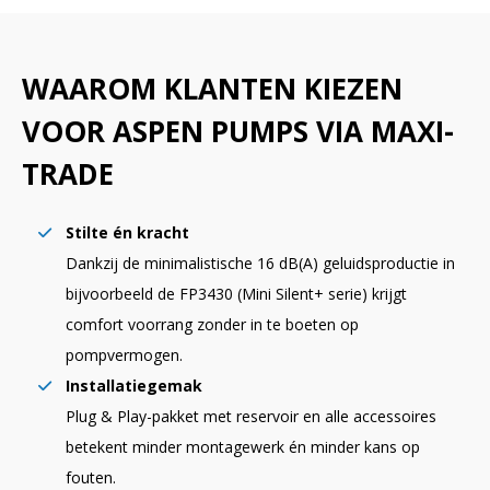
WAAROM KLANTEN KIEZEN
VOOR ASPEN PUMPS VIA MAXI-
TRADE
Stilte én kracht
Dankzij de minimalistische 16 dB(A) geluidsproductie in
bijvoorbeeld de FP3430 (Mini Silent+ serie) krijgt
comfort voorrang zonder in te boeten op
pompvermogen.
Installatiegemak
Plug & Play-pakket met reservoir en alle accessoires
betekent minder montagewerk én minder kans op
fouten.