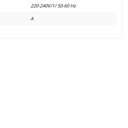
220-240V/1/ 50-60 Hz
A