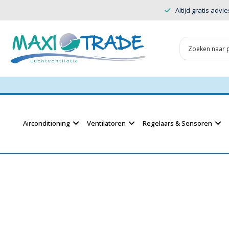
Altijd gratis advie
Airconditioning
Ventilatoren
Regelaars & Sensoren