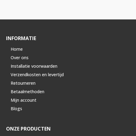
INFORMATIE
Home
Over ons
Installatie voorwaarden
Verzendkosten en levertijd
Retourneren
Betaalmethoden
Mijn account
Blogs
ONZE PRODUCTEN