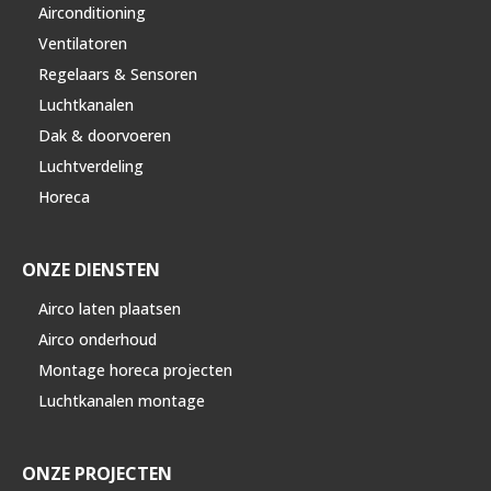
Airconditioning
Ventilatoren
Regelaars & Sensoren
Luchtkanalen
Dak & doorvoeren
Luchtverdeling
Horeca
ONZE DIENSTEN
Airco laten plaatsen
Airco onderhoud
Montage horeca projecten
Luchtkanalen montage
ONZE PROJECTEN