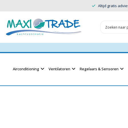
Altijd gratis advie
Airconditioning
Ventilatoren
Regelaars & Sensoren