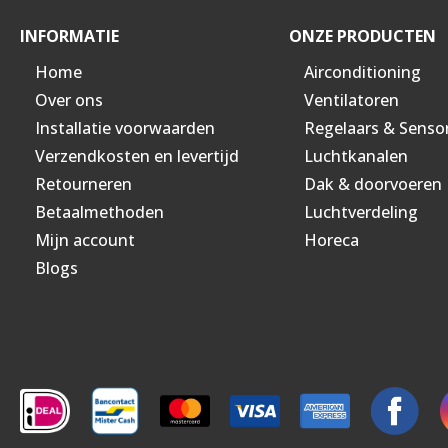
INFORMATIE
ONZE PRODUCTEN
Home
Airconditioning
Over ons
Ventilatoren
Installatie voorwaarden
Regelaars & Senso
Verzendkosten en levertijd
Luchtkanalen
Retourneren
Dak & doorvoeren
Betaalmethoden
Luchtverdeling
Mijn account
Horeca
Blogs