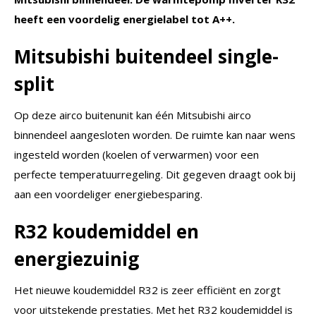
heeft een voordelig energielabel tot A++.
Mitsubishi buitendeel single-
split
Op deze airco buitenunit kan één Mitsubishi airco
binnendeel aangesloten worden. De ruimte kan naar wens
ingesteld worden (koelen of verwarmen) voor een
perfecte temperatuurregeling. Dit gegeven draagt ook bij
aan een voordeliger energiebesparing.
R32 koudemiddel en
energiezuinig
Het nieuwe koudemiddel R32 is zeer efficiënt en zorgt
voor uitstekende prestaties. Met het R32 koudemiddel is