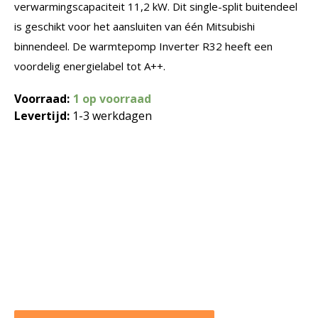
verwarmingscapaciteit 11,2 kW. Dit single-split buitendeel
is geschikt voor het aansluiten van één Mitsubishi
binnendeel. De warmtepomp Inverter R32 heeft een
voordelig energielabel tot A++.
Voorraad:
1 op voorraad
Levertijd:
1-3 werkdagen