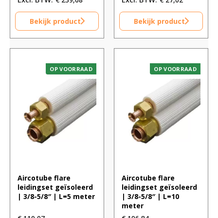
Bekijk product
Bekijk product
OP VOORRAAD
OP VOORRAAD
Aircotube flare
Aircotube flare
leidingset geïsoleerd
leidingset geïsoleerd
| 3/8-5/8″ | L=5 meter
| 3/8-5/8″ | L=10
meter