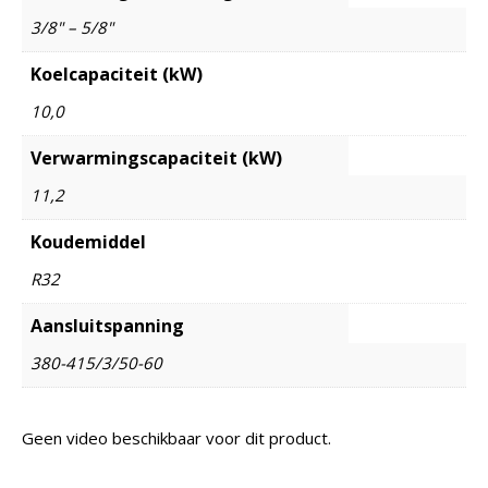
3/8" – 5/8"
Koelcapaciteit (kW)
10,0
Verwarmingscapaciteit (kW)
11,2
Koudemiddel
R32
Aansluitspanning
380-415/3/50-60
Geen video beschikbaar voor dit product.