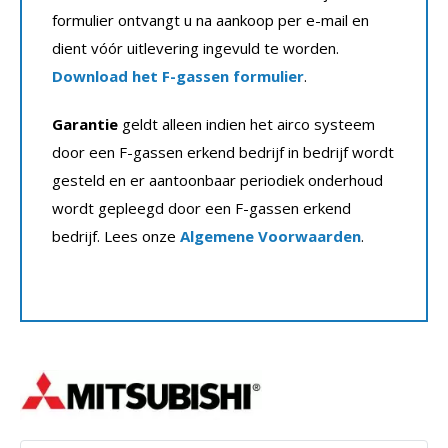
formulier ontvangt u na aankoop per e-mail en
dient vóór uitlevering ingevuld te worden.
Download het F-gassen formulier
.
Garantie
geldt alleen indien het airco systeem
door een F-gassen erkend bedrijf in bedrijf wordt
gesteld en er aantoonbaar periodiek onderhoud
wordt gepleegd door een F-gassen erkend
bedrijf. Lees onze
Algemene Voorwaarden
.