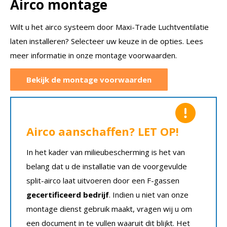
Airco montage
Wilt u het airco systeem door Maxi-Trade Luchtventilatie
laten installeren? Selecteer uw keuze in de opties. Lees
meer informatie in onze montage voorwaarden.
Bekijk de montage voorwaarden
Airco aanschaffen? LET OP!
In het kader van milieubescherming is het van
belang dat u de installatie van de voorgevulde
split-airco laat uitvoeren door een F-gassen
gecertificeerd bedrijf
. Indien u niet van onze
montage dienst gebruik maakt, vragen wij u om
een document in te vullen waaruit dit blijkt. Het