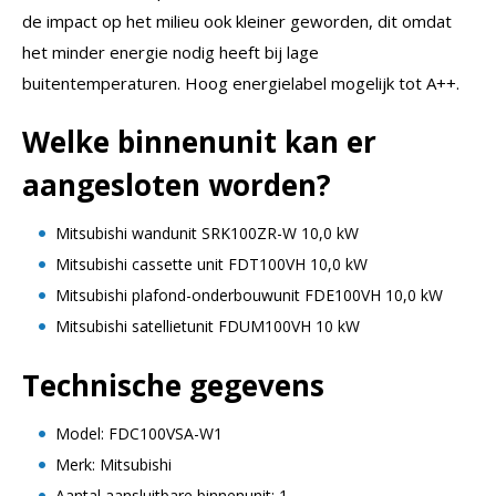
de impact op het milieu ook kleiner geworden, dit omdat
het minder energie nodig heeft bij lage
buitentemperaturen. Hoog energielabel mogelijk tot A++.
Welke binnenunit kan er
aangesloten worden?
Mitsubishi wandunit SRK100ZR-W 10,0 kW
Mitsubishi cassette unit FDT100VH 10,0 kW
Mitsubishi plafond-onderbouwunit FDE100VH 10,0 kW
Mitsubishi satellietunit FDUM100VH 10 kW
Technische gegevens
Model: FDC100VSA-W1
Merk: Mitsubishi
Aantal aansluitbare binnenunit: 1