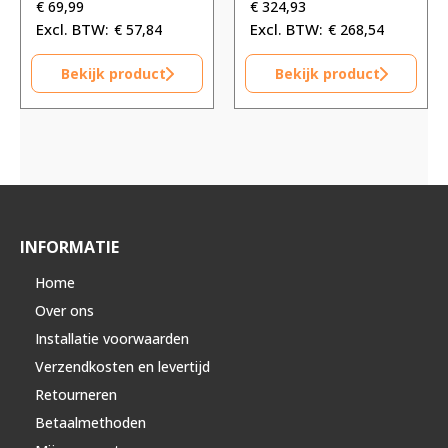
€
69,99
€
324,93
€
57,84
€
268,54
Bekijk product
Bekijk product
INFORMATIE
Home
Over ons
Installatie voorwaarden
Verzendkosten en levertijd
Retourneren
Betaalmethoden