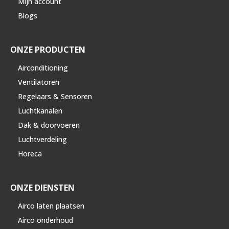
Mijn account
Blogs
ONZE PRODUCTEN
Airconditioning
Ventilatoren
Regelaars & Sensoren
Luchtkanalen
Dak & doorvoeren
Luchtverdeling
Horeca
ONZE DIENSTEN
Airco laten plaatsen
Airco onderhoud