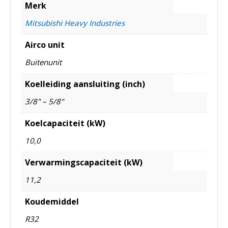
Merk
Mitsubishi Heavy Industries
Airco unit
Buitenunit
Koelleiding aansluiting (inch)
3/8" – 5/8"
Koelcapaciteit (kW)
10,0
Verwarmingscapaciteit (kW)
11,2
Koudemiddel
R32