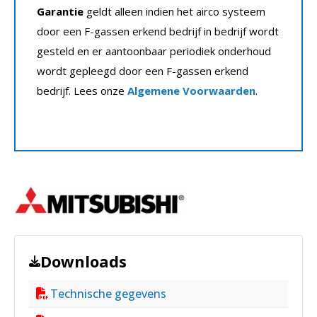
Garantie
geldt alleen indien het airco systeem
door een F-gassen erkend bedrijf in bedrijf wordt
gesteld en er aantoonbaar periodiek onderhoud
wordt gepleegd door een F-gassen erkend
bedrijf. Lees onze
Algemene Voorwaarden
.
Downloads
Technische gegevens