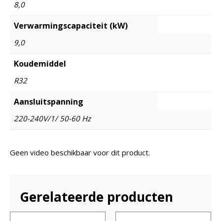
8,0
Verwarmingscapaciteit (kW)
9,0
Koudemiddel
R32
Aansluitspanning
220-240V/1/ 50-60 Hz
Geen video beschikbaar voor dit product.
Gerelateerde producten