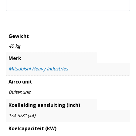
Gewicht
40 kg
Merk
Mitsubishi Heavy Industries
Airco unit
Buitenunit
Koelleiding aansluiting (inch)
1/4-3/8" (x4)
Koelcapaciteit (kW)