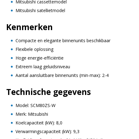
Mitsubishi cassettemodel
Mitsubishi satellietmodel
Kenmerken
Compacte en elegante binnenunits beschikbaar
Flexibele oplossing
Hoge energie-efficiëntie
Extreem laag geluidsniveau
Aantal aansluitbare binnenunits (min-max): 2-4
Technische gegevens
Model: SCM80ZS-W
Merk: Mitsubishi
Koelcapaciteit (kW): 8,0
Verwarmingscapaciteit (kW): 9,3