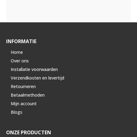
INFORMATIE
Home
Over ons
Installatie voorwaarden
Verzendkosten en levertijd
Retourneren
Betaalmethoden
Mijn account
Blogs
ONZE PRODUCTEN