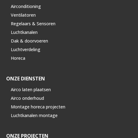
Airconditioning
Ventilatoren
Regelaars & Sensoren
Luchtkanalen
Dak & doorvoeren
Luchtverdeling
Horeca
ONZE DIENSTEN
Airco laten plaatsen
Airco onderhoud
Montage horeca projecten
Luchtkanalen montage
ONZE PROJECTEN