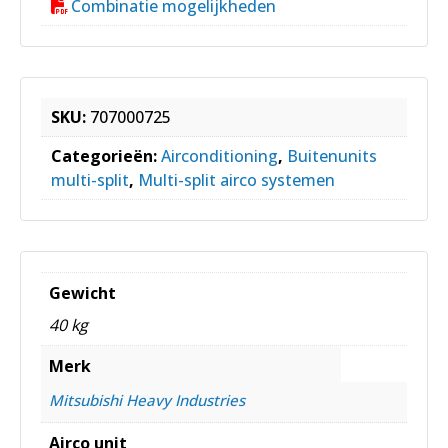
Combinatie mogelijkheden
SKU:
707000725
Categorieën:
Airconditioning
,
Buitenunits
multi-split
,
Multi-split airco systemen
Gewicht
40 kg
Merk
Mitsubishi Heavy Industries
Airco unit