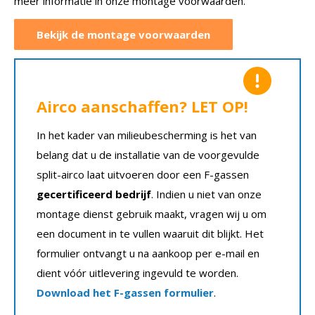
meer informatie in onze montage voorwaarden.
Bekijk de montage voorwaarden
Airco aanschaffen? LET OP!
In het kader van milieubescherming is het van
belang dat u de installatie van de voorgevulde
split-airco laat uitvoeren door een F-gassen
gecertificeerd bedrijf
. Indien u niet van onze
montage dienst gebruik maakt, vragen wij u om
een document in te vullen waaruit dit blijkt. Het
formulier ontvangt u na aankoop per e-mail en
dient vóór uitlevering ingevuld te worden.
Download het F-gassen formulier
.