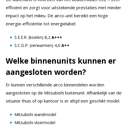
efficiënt en zorgt voor uitstekende prestaties met minder
impact op het milieu. De airco-unit bereikt een hoge
energie-efficiëntie tot energielabel:
S.E.E.R. (koelen) 8,2
A+++
S.C.O.P. (verwarmen) 4,6
A++
Welke binnenunits kunnen er
aangesloten worden?
Er kunnen verschillende airco binnendelen worden
aangesloten op de Mitsubishi buitenunit. Afhankelijk van de
situatie thuis of op kantoor is er altijd een geschikt model.
Mitsubishi wandmodel
Mitsubishi vloermodel