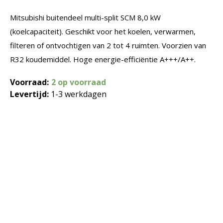
Mitsubishi buitendeel multi-split SCM 8,0 kW
(koelcapaciteit). Geschikt voor het koelen, verwarmen,
filteren of ontvochtigen van 2 tot 4 ruimten. Voorzien van
R32 koudemiddel. Hoge energie-efficiëntie A+++/A++.
Voorraad:
2 op voorraad
Levertijd:
1-3 werkdagen