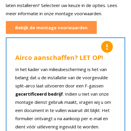
laten installeren? Selecteer uw keuze in de opties. Lees
meer informatie in onze montage voorwaarden.
Bekijk de montage voorwaarden
Airco aanschaffen? LET OP!
In het kader van milieubescherming is het van
belang dat u de installatie van de voorgevulde
split-airco laat uitvoeren door een F-gassen
gecertificeerd bedrijf
. Indien u niet van onze
montage dienst gebruik maakt, vragen wij u om
een document in te vullen waaruit dit blijkt. Het
formulier ontvangt u na aankoop per e-mail en
dient vóór uitlevering ingevuld te worden.