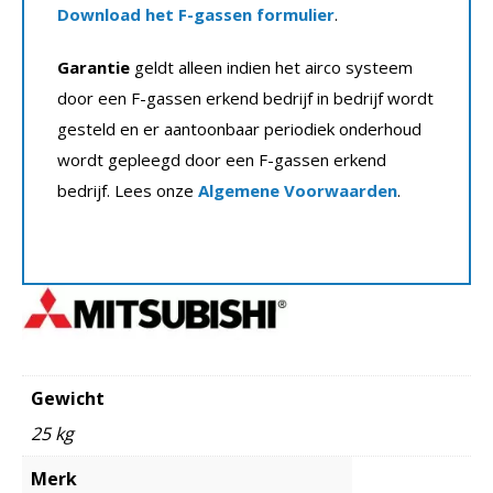
Download het F-gassen formulier
.
Garantie
geldt alleen indien het airco systeem
door een F-gassen erkend bedrijf in bedrijf wordt
gesteld en er aantoonbaar periodiek onderhoud
wordt gepleegd door een F-gassen erkend
bedrijf. Lees onze
Algemene Voorwaarden
.
Gewicht
25 kg
Merk