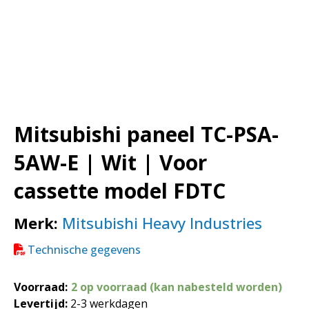
Mitsubishi paneel TC-PSA-
5AW-E | Wit | Voor
cassette model FDTC
Merk:
Mitsubishi Heavy Industries
Technische gegevens
Voorraad:
2 op voorraad (kan nabesteld worden)
Levertijd:
2-3 werkdagen