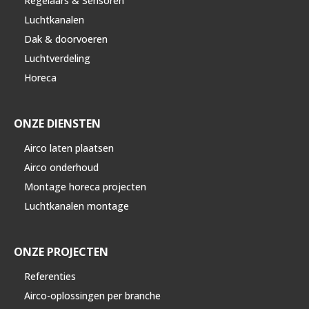
Regelaars & Sensoren
Luchtkanalen
Dak & doorvoeren
Luchtverdeling
Horeca
ONZE DIENSTEN
Airco laten plaatsen
Airco onderhoud
Montage horeca projecten
Luchtkanalen montage
ONZE PROJECTEN
Referenties
Airco-oplossingen per branche