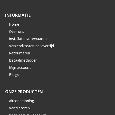
INFORMATIE
Home
Over ons
Installatie voorwaarden
Verzendkosten en levertijd
Retourneren
Betaalmethoden
Mijn account
Blogs
ONZE PRODUCTEN
Airconditioning
Ventilatoren