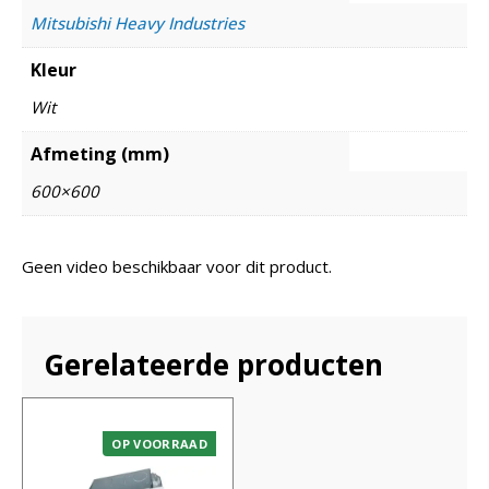
Mitsubishi Heavy Industries
Kleur
Wit
Afmeting (mm)
600×600
Geen video beschikbaar voor dit product.
Gerelateerde producten
OP VOORRAAD