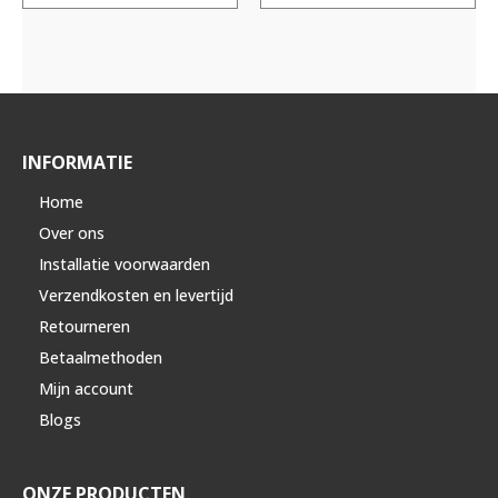
INFORMATIE
Home
Over ons
Installatie voorwaarden
Verzendkosten en levertijd
Retourneren
Betaalmethoden
Mijn account
Blogs
ONZE PRODUCTEN