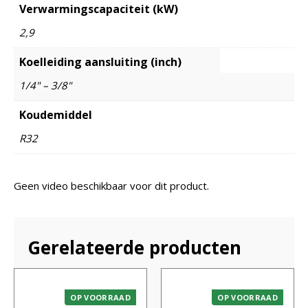
Verwarmingscapaciteit (kW)
2,9
Koelleiding aansluiting (inch)
1/4" – 3/8"
Koudemiddel
R32
Geen video beschikbaar voor dit product.
Gerelateerde producten
OP VOORRAAD
OP VOORRAAD