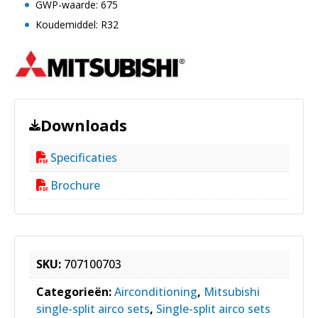
GWP-waarde: 675
Koudemiddel: R32
Downloads
Specificaties
Brochure
SKU:
707100703
Categorieën:
Airconditioning
,
Mitsubishi
single-split airco sets
,
Single-split airco sets