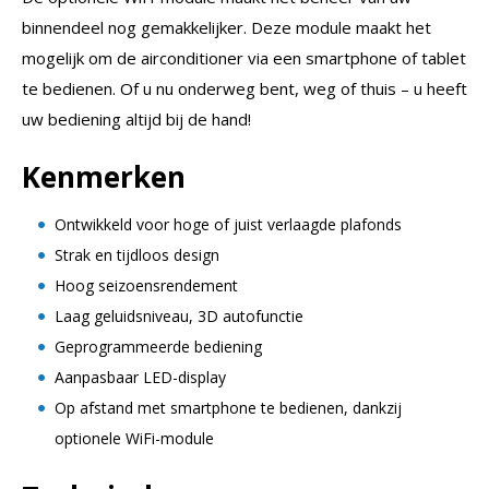
binnendeel nog gemakkelijker. Deze module maakt het
mogelijk om de airconditioner via een smartphone of tablet
te bedienen. Of u nu onderweg bent, weg of thuis – u heeft
uw bediening altijd bij de hand!
Kenmerken
Ontwikkeld voor hoge of juist verlaagde plafonds
Strak en tijdloos design
Hoog seizoensrendement
Laag geluidsniveau, 3D autofunctie
Geprogrammeerde bediening
Aanpasbaar LED-display
Op afstand met smartphone te bedienen, dankzij
optionele WiFi-module