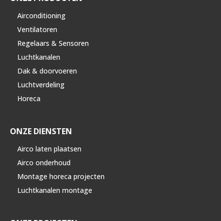
Airconditioning
Ventilatoren
Regelaars & Sensoren
Luchtkanalen
Dak & doorvoeren
Luchtverdeling
Horeca
ONZE DIENSTEN
Airco laten plaatsen
Airco onderhoud
Montage horeca projecten
Luchtkanalen montage