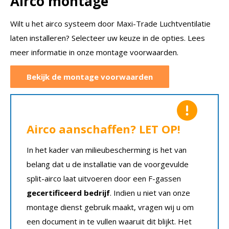
Airco montage
Wilt u het airco systeem door Maxi-Trade Luchtventilatie
laten installeren? Selecteer uw keuze in de opties. Lees
meer informatie in onze montage voorwaarden.
Bekijk de montage voorwaarden
Airco aanschaffen? LET OP!
In het kader van milieubescherming is het van
belang dat u de installatie van de voorgevulde
split-airco laat uitvoeren door een F-gassen
gecertificeerd bedrijf
. Indien u niet van onze
montage dienst gebruik maakt, vragen wij u om
een document in te vullen waaruit dit blijkt. Het