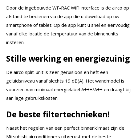
Door de ingebouwde WF-RAC WiFi interface is de airco op
afstand te bedienen via de app die u download op uw
smartphone of tablet. Op de app kunt u snel en eenvoudig
vanaf elke locatie de temperatuur van de binnenunits
instellen.
Stille werking en energiezuinig
De airco split-unit is zeer geruisloos en heft een
geluidsniveau vanaf slechts 19 dB(A). Het wandmodel is
voorzien van minimaal energielabel A+++/A++ en draagt bij
aan lage gebruikskosten.
De beste filtertechnieken!
Naast het regelen van een perfect binnenklimaat zijn de
Mitsubishi airconditioners uitgerust met de beste