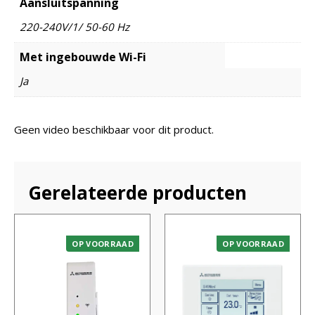
Aansluitspanning
220-240V/1/ 50-60 Hz
Met ingebouwde Wi-Fi
Ja
Geen video beschikbaar voor dit product.
Gerelateerde producten
OP VOORRAAD
OP VOORRAAD