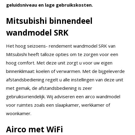
geluidsniveau en lage gebruikskosten.
Mitsubishi binnendeel
wandmodel SRK
Het hoog seizoens- rendement wandmodel SRK van
Mitsubishi heeft talloze opties om te zorgen voor een
hoog comfort. Met deze unit zorgt u voor uw eigen
binnenklimaat: koelen of verwarmen. Met de bijgeleverde
afstandsbediening regelt u alle instellingen van deze unit
met gemak, de afstandsbediening is zeer
gebruiksvriendelijk. Wij adviseren een airco wandmodel
voor ruimtes zoals een slaapkamer, werkkamer of
woonkamer.
Airco met WiFi