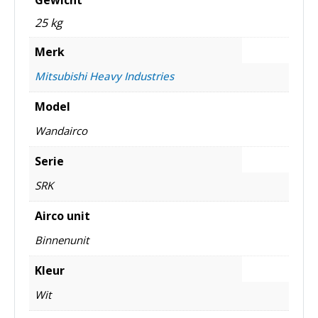
Gewicht
25 kg
Merk
Mitsubishi Heavy Industries
Model
Wandairco
Serie
SRK
Airco unit
Binnenunit
Kleur
Wit