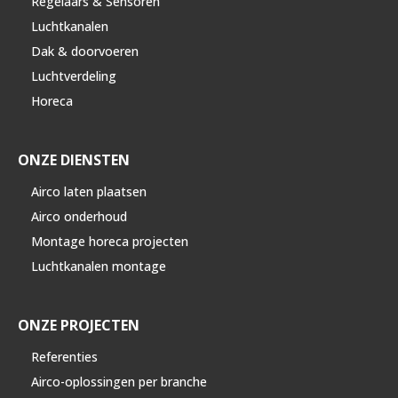
Regelaars & Sensoren
Luchtkanalen
Dak & doorvoeren
Luchtverdeling
Horeca
ONZE DIENSTEN
Airco laten plaatsen
Airco onderhoud
Montage horeca projecten
Luchtkanalen montage
ONZE PROJECTEN
Referenties
Airco-oplossingen per branche