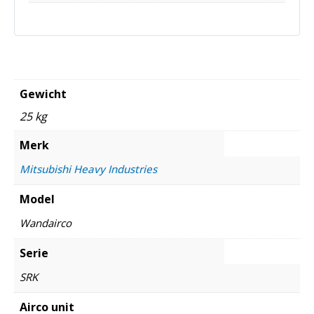
Gewicht
25 kg
Merk
Mitsubishi Heavy Industries
Model
Wandairco
Serie
SRK
Airco unit