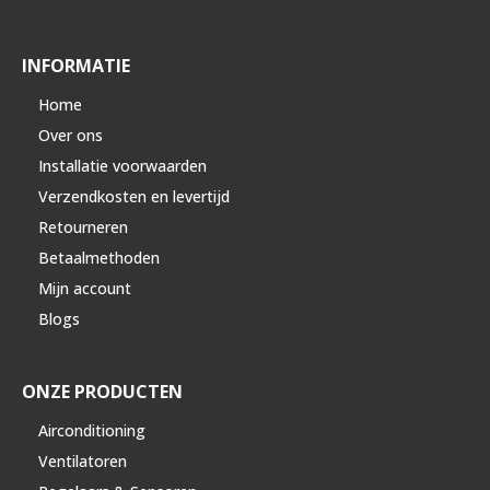
INFORMATIE
Home
Over ons
Installatie voorwaarden
Verzendkosten en levertijd
Retourneren
Betaalmethoden
Mijn account
Blogs
ONZE PRODUCTEN
Airconditioning
Ventilatoren