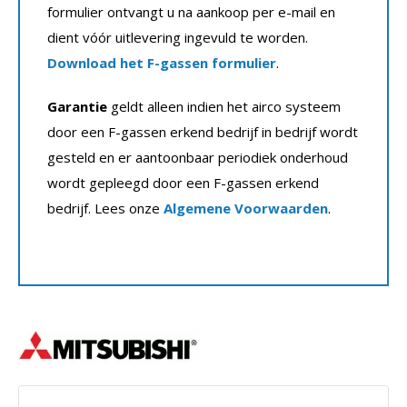
formulier ontvangt u na aankoop per e-mail en
dient vóór uitlevering ingevuld te worden.
Download het F-gassen formulier
.
Garantie
geldt alleen indien het airco systeem
door een F-gassen erkend bedrijf in bedrijf wordt
gesteld en er aantoonbaar periodiek onderhoud
wordt gepleegd door een F-gassen erkend
bedrijf. Lees onze
Algemene Voorwaarden
.