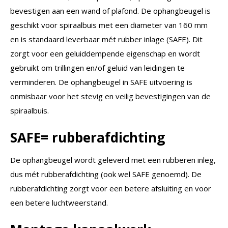
bevestigen aan een wand of plafond. De ophangbeugel is
geschikt voor spiraalbuis met een diameter van 160 mm
en is standaard leverbaar mét rubber inlage (SAFE). Dit
zorgt voor een geluiddempende eigenschap en wordt
gebruikt om trillingen en/of geluid van leidingen te
verminderen. De ophangbeugel in SAFE uitvoering is
onmisbaar voor het stevig en veilig bevestigingen van de
spiraalbuis.
SAFE= rubberafdichting
De ophangbeugel wordt geleverd met een rubberen inleg,
dus mét rubberafdichting (ook wel SAFE genoemd). De
rubberafdichting zorgt voor een betere afsluiting en voor
een betere luchtweerstand.