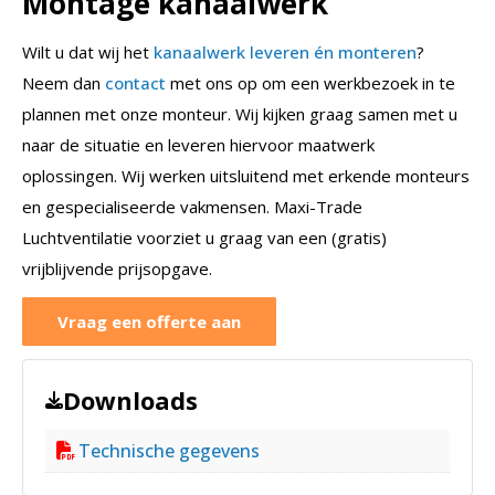
Montage kanaalwerk
Wilt u dat wij het
kanaalwerk leveren én monteren
?
Neem dan
contact
met ons op om een werkbezoek in te
plannen met onze monteur. Wij kijken graag samen met u
naar de situatie en leveren hiervoor maatwerk
oplossingen. Wij werken uitsluitend met erkende monteurs
en gespecialiseerde vakmensen. Maxi-Trade
Luchtventilatie voorziet u graag van een (gratis)
vrijblijvende prijsopgave.
Vraag een offerte aan
Downloads
Technische gegevens