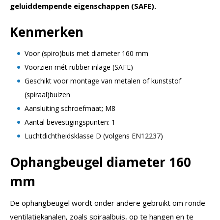
geluiddempende eigenschappen (SAFE).
Kenmerken
Voor (spiro)buis met diameter 160 mm
Voorzien mét rubber inlage (SAFE)
Geschikt voor montage van metalen of kunststof
(spiraal)buizen
Aansluiting schroefmaat; M8
Aantal bevestigingspunten: 1
Luchtdichtheidsklasse D (volgens EN12237)
Ophangbeugel diameter 160
mm
De ophangbeugel wordt onder andere gebruikt om ronde
ventilatiekanalen, zoals spiraalbuis, op te hangen en te