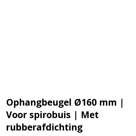
Ophangbeugel Ø160 mm |
Voor spirobuis | Met
rubberafdichting