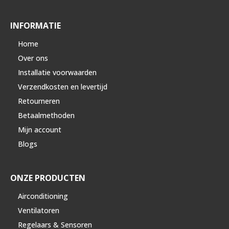
INFORMATIE
Home
Over ons
Installatie voorwaarden
Verzendkosten en levertijd
Retourneren
Betaalmethoden
Mijn account
Blogs
ONZE PRODUCTEN
Airconditioning
Ventilatoren
Regelaars & Sensoren