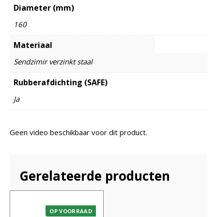
Diameter (mm)
160
Materiaal
Sendzimir verzinkt staal
Rubberafdichting (SAFE)
Ja
Geen video beschikbaar voor dit product.
Gerelateerde producten
OP VOORRAAD