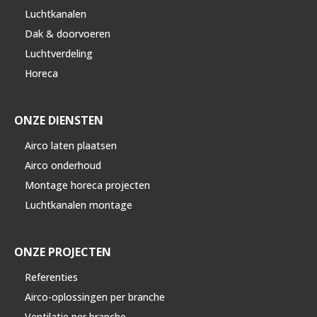
Luchtkanalen
Dak & doorvoeren
Luchtverdeling
Horeca
ONZE DIENSTEN
Airco laten plaatsen
Airco onderhoud
Montage horeca projecten
Luchtkanalen montage
ONZE PROJECTEN
Referenties
Airco-oplossingen per branche
Ventilatie per branche