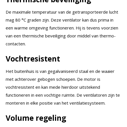
De maximale temperatuur van de getransporteerde lucht
mag 80 °C graden zijn. Deze ventilator kan dus prima in
een warme omgeving functioneren. Hij is tevens voorzien
van een thermische beveiliging door middel van thermo-
contacten.
Vochtresistent
Het buitenhuis is van gegalvaniseerd staal en de waaier
met achterover gebogen schoepen. De motor is
vochtresistent en kan mede hierdoor uitstekend
functioneren in een vochtige ruimte. De ventilatoren zijn te
monteren in elke positie van het ventilatiesysteem.
Volume regeling