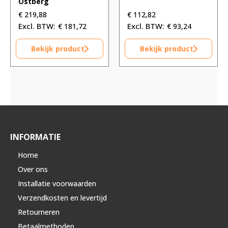
Östberg
€
219,88
€
112,82
€
181,72
€
93,24
Bekijk product
Bekijk product
INFORMATIE
Home
Over ons
Installatie voorwaarden
Verzendkosten en levertijd
Retourneren
Betaalmethoden