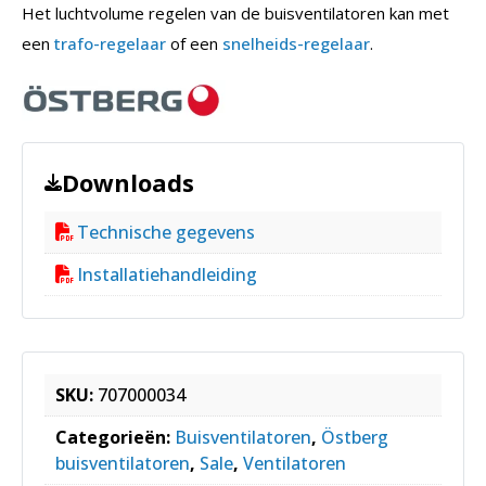
Het luchtvolume regelen van de buisventilatoren kan met
een
trafo-regelaar
of een
snelheids-regelaar
.
Downloads
Technische gegevens
Installatiehandleiding
SKU:
707000034
Categorieën:
Buisventilatoren
,
Östberg
buisventilatoren
,
Sale
,
Ventilatoren