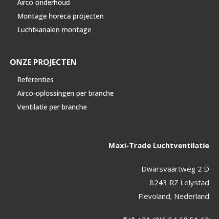
Airco onderhoud
Montage horeca projecten
Luchtkanalen montage
ONZE PROJECTEN
Referenties
Airco-oplossingen per branche
Ventilatie per branche
Maxi-Trade Luchtventilatie
Dwarsvaartweg 2 D
8243 RZ Lelystad
Flevoland, Nederland