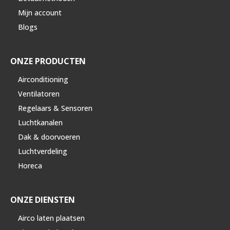
Mijn account
Blogs
ONZE PRODUCTEN
Airconditioning
Ventilatoren
Regelaars & Sensoren
Luchtkanalen
Dak & doorvoeren
Luchtverdeling
Horeca
ONZE DIENSTEN
Airco laten plaatsen