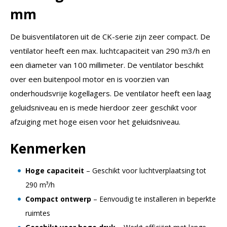
mm
De buisventilatoren uit de CK-serie zijn zeer compact. De
ventilator heeft een max. luchtcapaciteit van 290 m3/h en
een diameter van 100 millimeter. De ventilator beschikt
over een buitenpool motor en is voorzien van
onderhoudsvrije kogellagers. De ventilator heeft een laag
geluidsniveau en is mede hierdoor zeer geschikt voor
afzuiging met hoge eisen voor het geluidsniveau.
Kenmerken
Hoge capaciteit
– Geschikt voor luchtverplaatsing tot
290 m³/h
Compact ontwerp
– Eenvoudig te installeren in beperkte
ruimtes