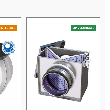
ESTELLING
OP VOORRAAD