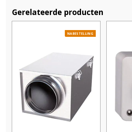
Gerelateerde producten
NABESTELLING