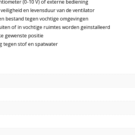
tiometer (0-10 V) of externe bediening
veiligheid en levensduur van de ventilator
n bestand tegen vochtige omgevingen
iten of in vochtige ruimtes worden geïnstalleerd
lke gewenste positie
g tegen stof en spatwater