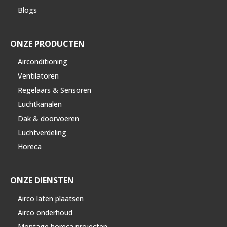
Blogs
ONZE PRODUCTEN
Airconditioning
Ventilatoren
Regelaars & Sensoren
Luchtkanalen
Dak & doorvoeren
Luchtverdeling
Horeca
ONZE DIENSTEN
Airco laten plaatsen
Airco onderhoud
Montage horeca projecten