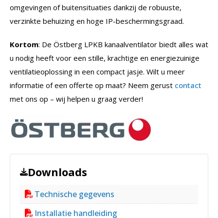
omgevingen of buitensituaties dankzij de robuuste,
verzinkte behuizing en hoge IP-beschermingsgraad.
Kortom
: De Östberg LPKB kanaalventilator biedt alles wat
u nodig heeft voor een stille, krachtige en energiezuinige
ventilatieoplossing in een compact jasje. Wilt u meer
informatie of een offerte op maat? Neem gerust
contact
met ons op – wij helpen u graag verder!
Downloads
Technische gegevens
Installatie handleiding