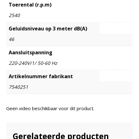
Toerental (r.p.m)
2540
Geluidsniveau op 3 meter dB(A)
46
Aansluitspanning
220-240V/1/ 50-60 Hz
Artikelnummer fabrikant
7540251
Geen video beschikbaar voor dit product.
Gerelateerde producten