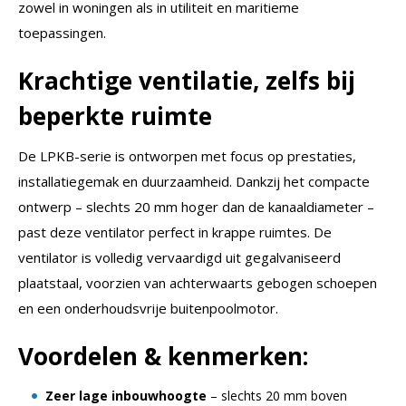
zowel in woningen als in utiliteit en maritieme
toepassingen.
Krachtige ventilatie, zelfs bij
beperkte ruimte
De LPKB-serie is ontworpen met focus op prestaties,
installatiegemak en duurzaamheid. Dankzij het compacte
ontwerp – slechts 20 mm hoger dan de kanaaldiameter –
past deze ventilator perfect in krappe ruimtes. De
ventilator is volledig vervaardigd uit gegalvaniseerd
plaatstaal, voorzien van achterwaarts gebogen schoepen
en een onderhoudsvrije buitenpoolmotor.
Voordelen & kenmerken:
Zeer lage inbouwhoogte
– slechts 20 mm boven