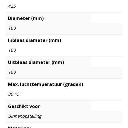
425
Diameter (mm)
160
Inblaas diameter (mm)
160
Uitblaas diameter (mm)
160
Max. luchttemperatuur (graden)
80 °C
Geschikt voor
Binnenopstelling