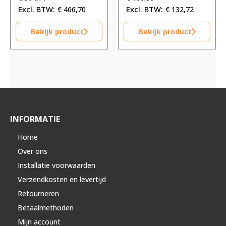
€
466,70
€
132,72
Bekijk product
Bekijk product
INFORMATIE
Home
Over ons
Installatie voorwaarden
Verzendkosten en levertijd
Retourneren
Betaalmethoden
Mijn account