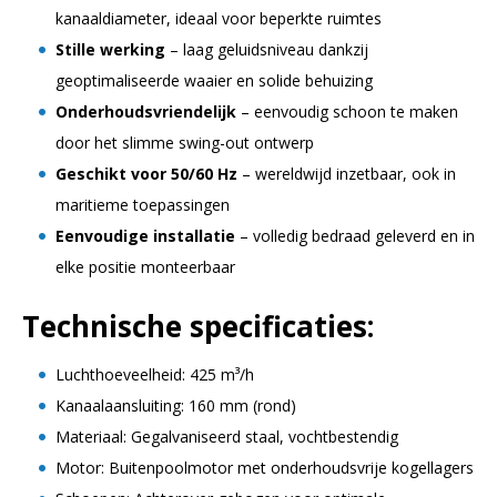
kanaaldiameter, ideaal voor beperkte ruimtes
Stille werking
– laag geluidsniveau dankzij
geoptimaliseerde waaier en solide behuizing
Onderhoudsvriendelijk
– eenvoudig schoon te maken
door het slimme swing-out ontwerp
Geschikt voor 50/60 Hz
– wereldwijd inzetbaar, ook in
maritieme toepassingen
Eenvoudige installatie
– volledig bedraad geleverd en in
elke positie monteerbaar
Technische specificaties:
Luchthoeveelheid: 425 m³/h
Kanaalaansluiting: 160 mm (rond)
Materiaal: Gegalvaniseerd staal, vochtbestendig
Motor: Buitenpoolmotor met onderhoudsvrije kogellagers