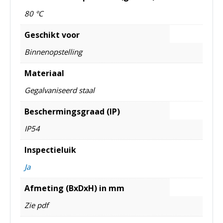
80 °C
Geschikt voor
Binnenopstelling
Materiaal
Gegalvaniseerd staal
Beschermingsgraad (IP)
IP54
Inspectieluik
Ja
Afmeting (BxDxH) in mm
Zie pdf