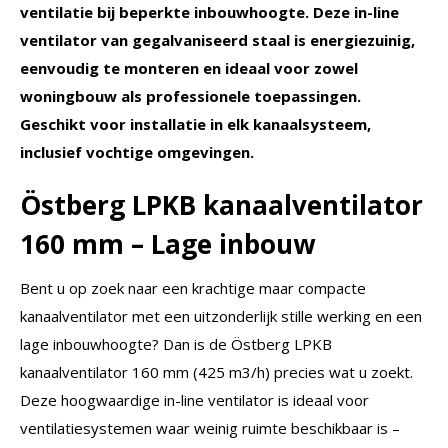
ventilatie bij beperkte inbouwhoogte. Deze in-line
ventilator van gegalvaniseerd staal is energiezuinig,
eenvoudig te monteren en ideaal voor zowel
woningbouw als professionele toepassingen.
Geschikt voor installatie in elk kanaalsysteem,
inclusief vochtige omgevingen.
Östberg LPKB kanaalventilator
160 mm – Lage inbouw
Bent u op zoek naar een krachtige maar compacte
kanaalventilator met een uitzonderlijk stille werking en een
lage inbouwhoogte? Dan is de Östberg LPKB
kanaalventilator 160 mm (425 m3/h) precies wat u zoekt.
Deze hoogwaardige in-line ventilator is ideaal voor
ventilatiesystemen waar weinig ruimte beschikbaar is –