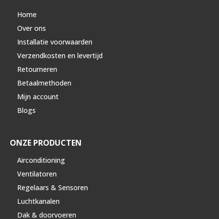
Home
Over ons
Installatie voorwaarden
Verzendkosten en levertijd
Retourneren
Betaalmethoden
Mijn account
Blogs
ONZE PRODUCTEN
Airconditioning
Ventilatoren
Regelaars & Sensoren
Luchtkanalen
Dak & doorvoeren