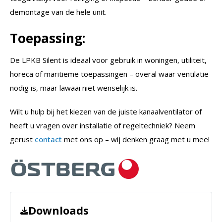
demontage van de hele unit.
Toepassing:
De LPKB Silent is ideaal voor gebruik in woningen, utiliteit,
horeca of maritieme toepassingen – overal waar ventilatie
nodig is, maar lawaai niet wenselijk is.
Wilt u hulp bij het kiezen van de juiste kanaalventilator of
heeft u vragen over installatie of regeltechniek? Neem
gerust
contact
met ons op – wij denken graag met u mee!
Downloads