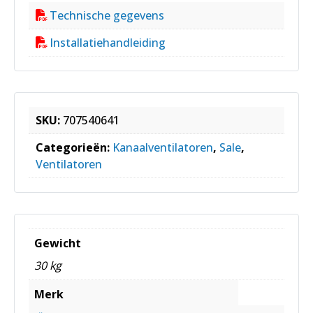
Technische gegevens
Installatiehandleiding
SKU:
707540641
Categorieën:
Kanaalventilatoren
,
Sale
,
Ventilatoren
Gewicht
30 kg
Merk