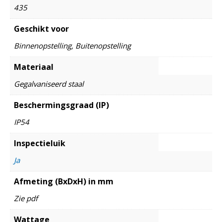
435
Geschikt voor
Binnenopstelling, Buitenopstelling
Materiaal
Gegalvaniseerd staal
Beschermingsgraad (IP)
IP54
Inspectieluik
Ja
Afmeting (BxDxH) in mm
Zie pdf
Wattage