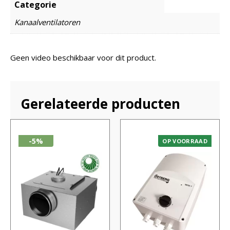
Categorie
Kanaalventilatoren
Geen video beschikbaar voor dit product.
Gerelateerde producten
-5%
OP VOORRAAD