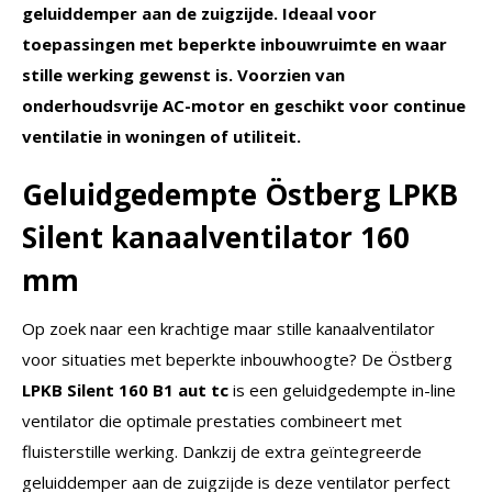
geluiddemper aan de zuigzijde. Ideaal voor
toepassingen met beperkte inbouwruimte en waar
stille werking gewenst is. Voorzien van
onderhoudsvrije AC-motor en geschikt voor continue
ventilatie in woningen of utiliteit.
Geluidgedempte Östberg LPKB
Silent kanaalventilator 160
mm
Op zoek naar een krachtige maar stille kanaalventilator
voor situaties met beperkte inbouwhoogte? De Östberg
LPKB Silent 160 B1 aut tc
is een geluidgedempte in-line
ventilator die optimale prestaties combineert met
fluisterstille werking. Dankzij de extra geïntegreerde
geluiddemper aan de zuigzijde is deze ventilator perfect