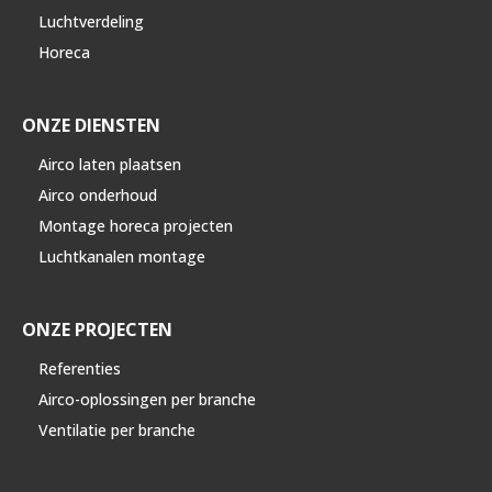
Luchtverdeling
Horeca
ONZE DIENSTEN
Airco laten plaatsen
Airco onderhoud
Montage horeca projecten
Luchtkanalen montage
ONZE PROJECTEN
Referenties
Airco-oplossingen per branche
Ventilatie per branche