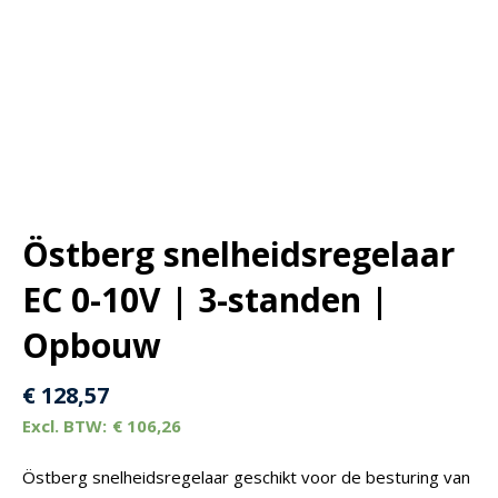
Östberg snelheidsregelaar
EC 0-10V | 3-standen |
Opbouw
€
128,57
€
106,26
Östberg snelheidsregelaar geschikt voor de besturing van