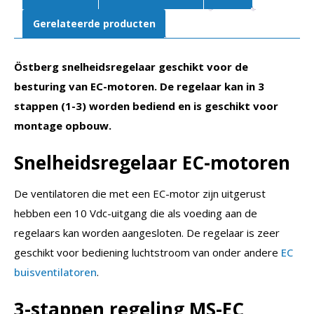
Gerelateerde producten
Östberg snelheidsregelaar geschikt voor de
besturing van EC-motoren. De regelaar kan in 3
stappen (1-3) worden bediend en is geschikt voor
montage opbouw.
Snelheidsregelaar EC-motoren
De ventilatoren die met een EC-motor zijn uitgerust
hebben een 10 Vdc-uitgang die als voeding aan de
regelaars kan worden aangesloten. De regelaar is zeer
geschikt voor bediening luchtstroom van onder andere
EC
buisventilatoren
.
3-stappen regeling MS-EC