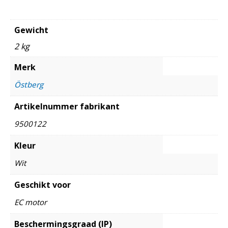
Gewicht
2 kg
Merk
Östberg
Artikelnummer fabrikant
9500122
Kleur
Wit
Geschikt voor
EC motor
Beschermingsgraad (IP)