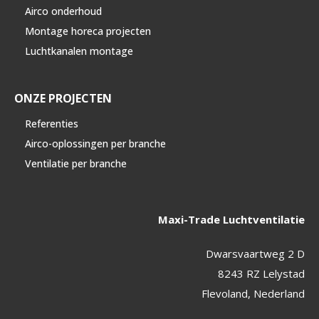
Airco onderhoud
Montage horeca projecten
Luchtkanalen montage
ONZE PROJECTEN
Referenties
Airco-oplossingen per branche
Ventilatie per branche
Maxi-Trade Luchtventilatie
Dwarsvaartweg 2 D
8243 RZ Lelystad
Flevoland, Nederland