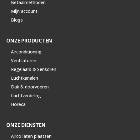
Betaalmethoden
Mijn account
Blogs
ONZE PRODUCTEN
Airconditioning
Ventilatoren
Regelaars & Sensoren
Luchtkanalen
Dak & doorvoeren
Luchtverdeling
Horeca
ONZE DIENSTEN
Airco laten plaatsen