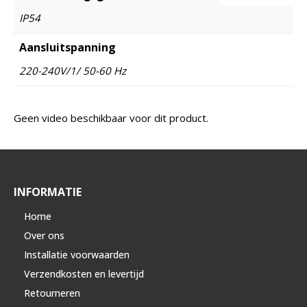
IP54
Aansluitspanning
220-240V/1/ 50-60 Hz
Geen video beschikbaar voor dit product.
INFORMATIE
Home
Over ons
Installatie voorwaarden
Verzendkosten en levertijd
Retourneren