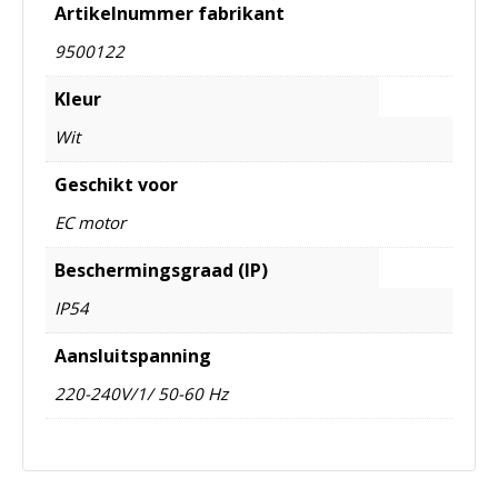
Artikelnummer fabrikant
9500122
Kleur
Wit
Geschikt voor
EC motor
Beschermingsgraad (IP)
IP54
Aansluitspanning
220-240V/1/ 50-60 Hz