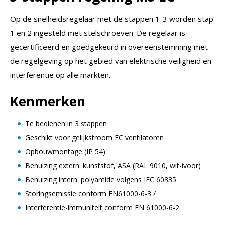
Op de snelheidsregelaar met de stappen 1-3 worden stap
1 en 2 ingesteld met stelschroeven. De regelaar is
gecertificeerd en goedgekeurd in overeenstemming met
de regelgeving op het gebied van elektrische veiligheid en
interferentie op alle markten.
Kenmerken
Te bedienen in 3 stappen
Geschikt voor gelijkstroom EC ventilatoren
Opbouwmontage (IP 54)
Behuizing extern: kunststof, ASA (RAL 9010, wit-ivoor)
Behuizing intern: polyamide volgens IEC 60335
Storingsemissie conform EN61000-6-3 /
Interferentie-immuniteit conform EN 61000-6-2