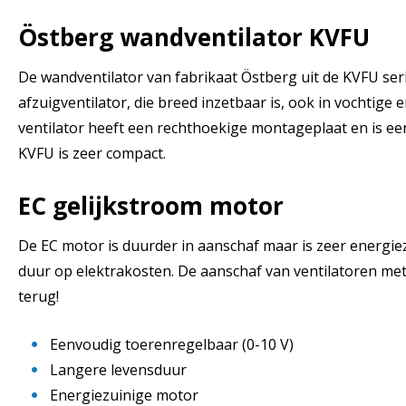
Östberg wandventilator KVFU
De wandventilator van fabrikaat Östberg uit de KVFU ser
afzuigventilator, die breed inzetbaar is, ook in vochtige
ventilator heeft een rechthoekige montageplaat en is een
KVFU is zeer compact.
EC gelijkstroom motor
De EC motor is duurder in aanschaf maar is zeer energie
duur op elektrakosten. De aanschaf van ventilatoren met
terug!
Eenvoudig toerenregelbaar (0-10 V)
Langere levensduur
Energiezuinige motor