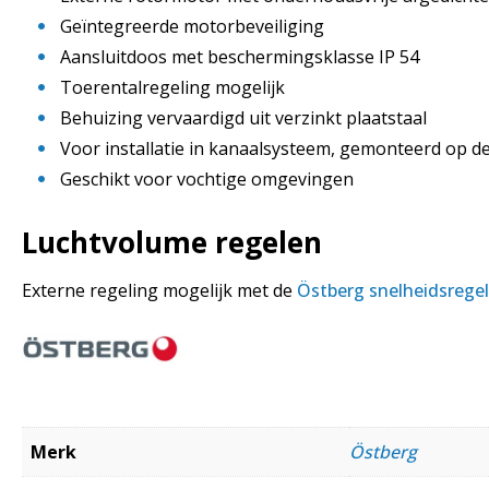
Geïntegreerde motorbeveiliging
Aansluitdoos met beschermingsklasse IP 54
Toerentalregeling mogelijk
Behuizing vervaardigd uit verzinkt plaatstaal
Voor installatie in kanaalsysteem, gemonteerd op 
Geschikt voor vochtige omgevingen
Luchtvolume regelen
Externe regeling mogelijk met de
Östberg snelheidsregel
Merk
Östberg