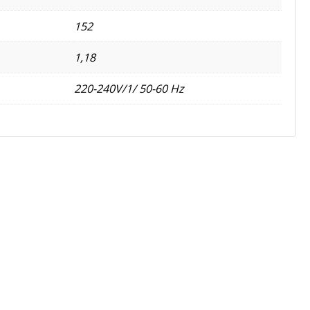
152
1,18
220-240V/1/ 50-60 Hz