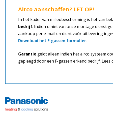
Airco aanschaffen? LET OP!
In het kader van milieubescherming is het van bela
bedrijf
. Indien u niet van onze montage dienst ge
aankoop per e-mail en dient vóór uitlevering inge
Download het F-gassen formulier
.
Garantie
geldt alleen indien het airco systeem d
gepleegd door een F-gassen erkend bedrijf. Lees