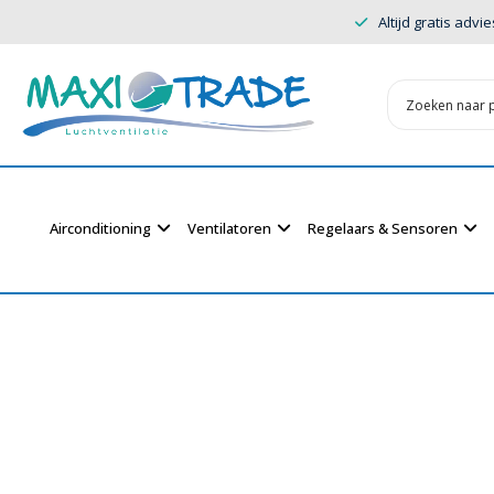
Altijd gratis advie
Airconditioning
Ventilatoren
Regelaars & Sensoren