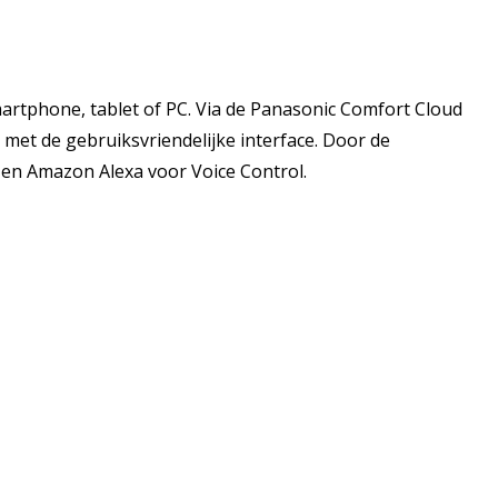
artphone, tablet of PC. Via de Panasonic Comfort Cloud
 met de gebruiksvriendelijke interface. Door de
 en Amazon Alexa voor Voice Control.