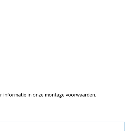
eer informatie in onze montage voorwaarden.