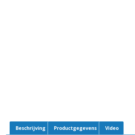
Beschrijving
Productgegevens
Video