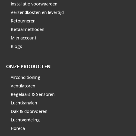
Installatie voorwaarden
Verzendkosten en levertijd
Retourneren
Betaalmethoden
Mijn account
Blogs
ONZE PRODUCTEN
Airconditioning
Ventilatoren
Regelaars & Sensoren
Luchtkanalen
Dak & doorvoeren
Luchtverdeling
Horeca