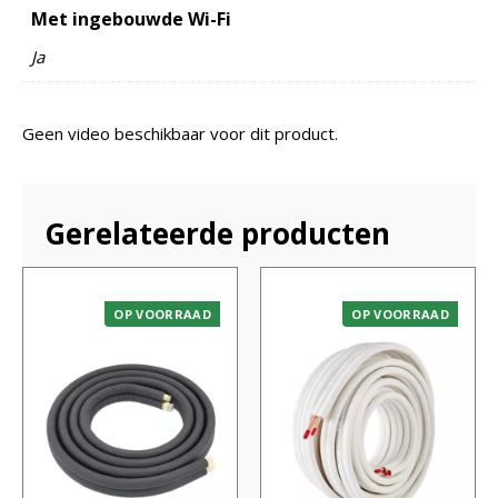
Met ingebouwde Wi-Fi
Ja
Geen video beschikbaar voor dit product.
Gerelateerde producten
OP VOORRAAD
OP VOORRAAD