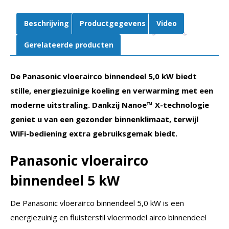
Beschrijving
Productgegevens
Video
Gerelateerde producten
De Panasonic vloerairco binnendeel 5,0 kW biedt
stille, energiezuinige koeling en verwarming met een
moderne uitstraling. Dankzij Nanoe™ X-technologie
geniet u van een gezonder binnenklimaat, terwijl
WiFi-bediening extra gebruiksgemak biedt.
Panasonic vloerairco
binnendeel 5 kW
De Panasonic vloerairco binnendeel 5,0 kW is een
energiezuinig en fluisterstil vloermodel airco binnendeel