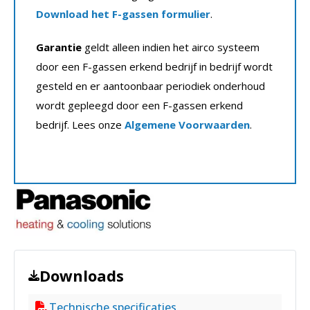
Download het F-gassen formulier
.
Garantie
geldt alleen indien het airco systeem
door een F-gassen erkend bedrijf in bedrijf wordt
gesteld en er aantoonbaar periodiek onderhoud
wordt gepleegd door een F-gassen erkend
bedrijf. Lees onze
Algemene Voorwaarden
.
Downloads
Technische specificaties