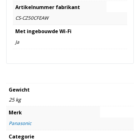
Artikelnummer fabrikant
CS-CZ50CFEAW
Met ingebouwde Wi-Fi
Ja
Gewicht
25 kg
Merk
Panasonic
Categorie