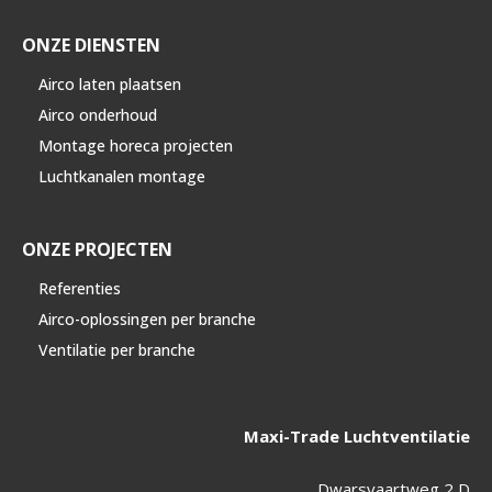
ONZE DIENSTEN
Airco laten plaatsen
Airco onderhoud
Montage horeca projecten
Luchtkanalen montage
ONZE PROJECTEN
Referenties
Airco-oplossingen per branche
Ventilatie per branche
Maxi-Trade Luchtventilatie
Dwarsvaartweg 2 D