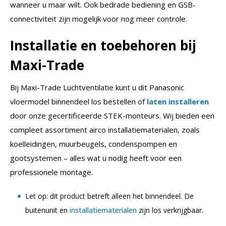
wanneer u maar wilt. Ook bedrade bediening en GSB-
connectiviteit zijn mogelijk voor nog meer controle.
Installatie en toebehoren bij
Maxi-Trade
Bij Maxi-Trade Luchtventilatie kunt u dit Panasonic
vloermodel binnendeel los bestellen of
laten installeren
door onze gecertificeerde STEK-monteurs. Wij bieden een
compleet assortiment airco installatiematerialen, zoals
koelleidingen, muurbeugels, condenspompen en
gootsystemen – alles wat u nodig heeft voor een
professionele montage.
Let op: dit product betreft alleen het binnendeel. De
buitenunit en
installatiematerialen
zijn los verkrijgbaar.