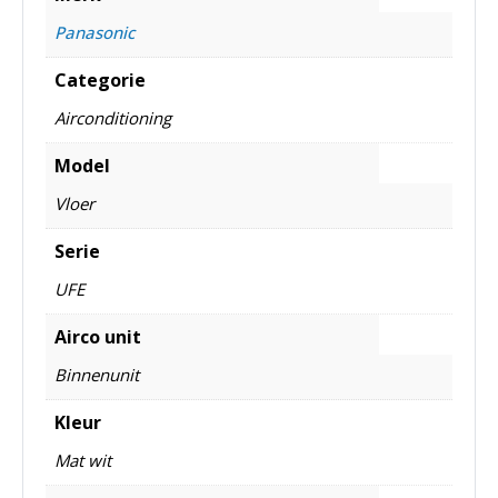
Panasonic
Categorie
Airconditioning
Model
Vloer
Serie
UFE
Airco unit
Binnenunit
Kleur
Mat wit