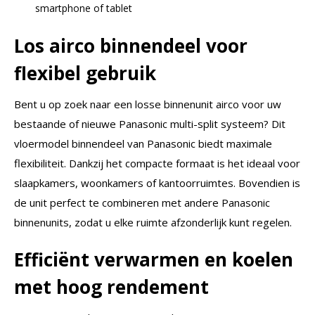
smartphone of tablet
Los airco binnendeel voor
flexibel gebruik
Bent u op zoek naar een losse binnenunit airco voor uw
bestaande of nieuwe Panasonic multi-split systeem? Dit
vloermodel binnendeel van Panasonic biedt maximale
flexibiliteit. Dankzij het compacte formaat is het ideaal voor
slaapkamers, woonkamers of kantoorruimtes. Bovendien is
de unit perfect te combineren met andere Panasonic
binnenunits, zodat u elke ruimte afzonderlijk kunt regelen.
Efficiënt verwarmen en koelen
met hoog rendement