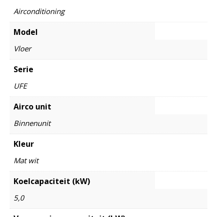
Airconditioning
Model
Vloer
Serie
UFE
Airco unit
Binnenunit
Kleur
Mat wit
Koelcapaciteit (kW)
5,0