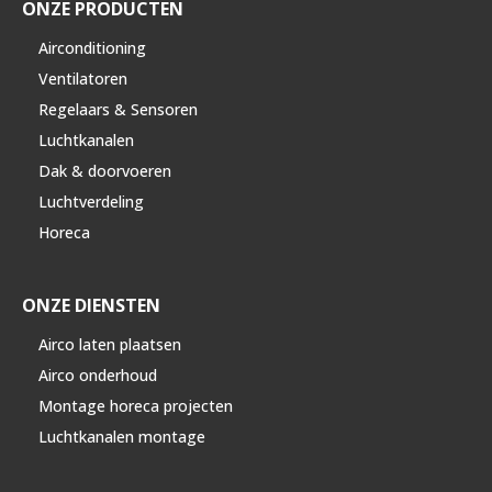
ONZE PRODUCTEN
Airconditioning
Ventilatoren
Regelaars & Sensoren
Luchtkanalen
Dak & doorvoeren
Luchtverdeling
Horeca
ONZE DIENSTEN
Airco laten plaatsen
Airco onderhoud
Montage horeca projecten
Luchtkanalen montage