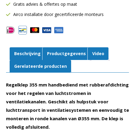
Gratis advies & offertes op maat
Afsluitend
|
Airco installatie door gecertificeerde monteurs
Rubberafdichting
aantal
Beschrijving
Productgegevens
Video
Gerelateerde producten
Regelklep 355 mm handbediend met rubberafdichting
voor het regelen van luchtstromen in
ventilatiekanalen. Geschikt als hulpstuk voor
luchttransport in ventilatiesystemen en eenvoudig te
monteren in ronde kanalen van Ø355 mm. De klep is
volledig afsluitend.