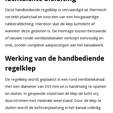
Deze handbediende regelklep is vervaardigd uit thermisch
verzinkt plaatstaal en voorzien van een hoogwaardige
rubberafdichting. Hierdoor sluit de klep luchtdicht af
wanneer deze gesloten is. De montage tussen bestaande
of nieuwe ronde ventilatiekanalen verloopt eenvoudig en
snel, zonder complexe aanpassingen aan het kanaalwerk.
Werking van de handbediende
regelklep
De regelklep wordt geplaatst in een rond ventilatiekanaal
met een diameter van 355 mm en is handmatig te openen
en sluiten. In geopende stand laat de klep de lucht vrij
doorstromen met minimale weerstand. Door de klep te
sluiten wordt de luchtverplaatsing in het kanaal volledig