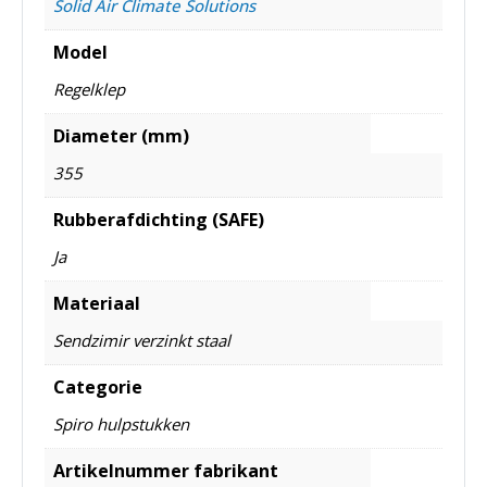
Solid Air Climate Solutions
Model
Regelklep
Diameter (mm)
355
Rubberafdichting (SAFE)
Ja
Materiaal
Sendzimir verzinkt staal
Categorie
Spiro hulpstukken
Artikelnummer fabrikant