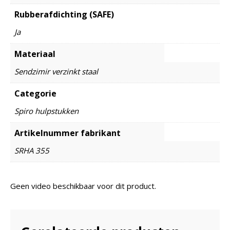
Rubberafdichting (SAFE)
Ja
Materiaal
Sendzimir verzinkt staal
Categorie
Spiro hulpstukken
Artikelnummer fabrikant
SRHA 355
Geen video beschikbaar voor dit product.