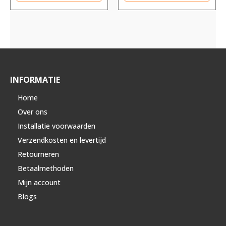
INFORMATIE
Home
Over ons
Installatie voorwaarden
Verzendkosten en levertijd
Retourneren
Betaalmethoden
Mijn account
Blogs