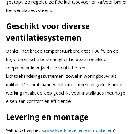
gestopt. Zo regelt u zelf de luchttoevoer en -afvoer binnen
het ventilatiesysteem.
Geschikt voor diverse
ventilatiesystemen
Dankzij het brede temperatuurbereik tot 100 °C en de
hoge chemische bestendigheid is deze regelklep
toepasbaar in vrijwel alle ventilatie- en
luchtbehandelingssystemen, zowel in woningbouw als
utiliteit. De combinatie van luchtdichtheid en geluidsarme
werking maakt de klep geschikt voor installaties met hoge
eisen aan comfort en efficiëntie.
Levering en montage
Wilt u dat wij het
kanaalwerk leveren én monteren
?