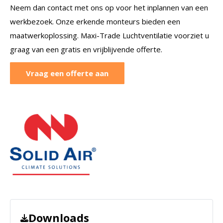
Neem dan contact met ons op voor het inplannen van een
werkbezoek. Onze erkende monteurs bieden een
maatwerkoplossing. Maxi-Trade Luchtventilatie voorziet u
graag van een gratis en vrijblijvende offerte.
Vraag een offerte aan
Downloads