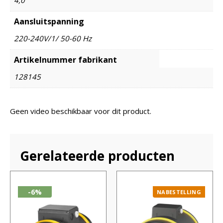
Aansluitspanning
220-240V/1/ 50-60 Hz
Artikelnummer fabrikant
128145
Geen video beschikbaar voor dit product.
Gerelateerde producten
-6%
NABESTELLING