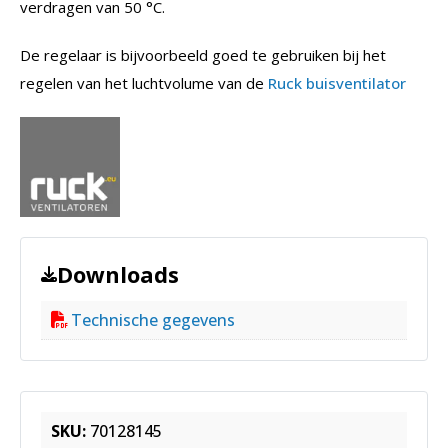
verdragen van 50 °C.
De regelaar is bijvoorbeeld goed te gebruiken bij het
regelen van het luchtvolume van de
Ruck buisventilator
Downloads
Technische gegevens
SKU:
70128145