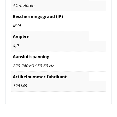
AC motoren
Beschermingsgraad (IP)
IP44
Ampère
4,0
Aansluitspanning
220-240V/1/ 50-60 Hz
Artikelnummer fabrikant
128145