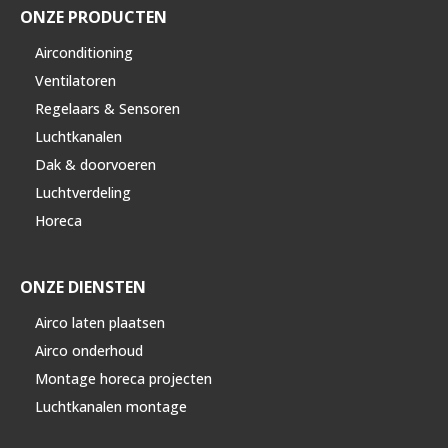
ONZE PRODUCTEN
Airconditioning
Ventilatoren
Regelaars & Sensoren
Luchtkanalen
Dak & doorvoeren
Luchtverdeling
Horeca
ONZE DIENSTEN
Airco laten plaatsen
Airco onderhoud
Montage horeca projecten
Luchtkanalen montage