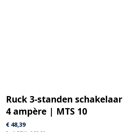
Ruck 3-standen schakelaar
4 ampère | MTS 10
€
48,39