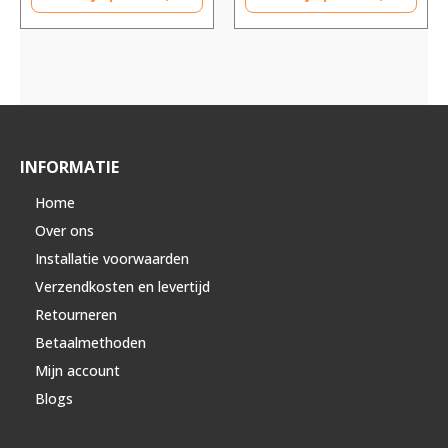
INFORMATIE
Home
Over ons
Installatie voorwaarden
Verzendkosten en levertijd
Retourneren
Betaalmethoden
Mijn account
Blogs