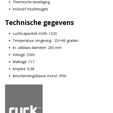
Thermische beveiliging
Inclusief muurbeugels
Technische gegevens
Luchtcapaciteit m3/h: 1220
Temperatuur omgeving: -25/+60 graden
In- uitblaas diameter: 200 mm
Voltage: 230V
Wattage: 117
Ampère: 0,58
Beschermingsklasse motor: IP00