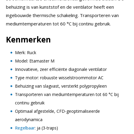
behuizing is van kunststof en de ventilator heeft een
ingebouwde thermische schakeling. Transporteren van
mediumtemperaturen tot 60 °C bij continu gebruik.
Kenmerken
Merk: Ruck
Model: Etamaster M
Innovatieve, zeer efficiënte diagonale ventilator
Type motor: robuuste wisselstroommotor AC
Behuizing van slagvast, versterkt polypropyleen
Transporteren van mediumtemperaturen tot 60 °C bij
continu gebruik
Optimaal afgestelde, CFD-geoptimaliseerde
aerodynamica
Regelbaar
: ja (3-traps)