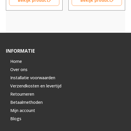
Bekijk product
Bekijk product
INFORMATIE
Home
Over ons
Installatie voorwaarden
Verzendkosten en levertijd
Retourneren
Betaalmethoden
Mijn account
Blogs