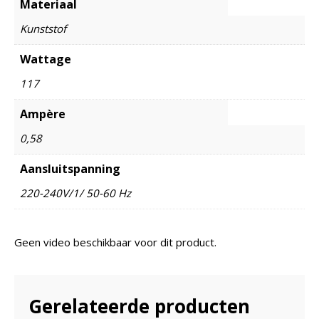
Materiaal
Kunststof
Wattage
117
Ampère
0,58
Aansluitspanning
220-240V/1/ 50-60 Hz
Geen video beschikbaar voor dit product.
Gerelateerde producten