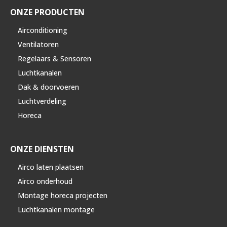
ONZE PRODUCTEN
Airconditioning
Ventilatoren
Regelaars & Sensoren
Luchtkanalen
Dak & doorvoeren
Luchtverdeling
Horeca
ONZE DIENSTEN
Airco laten plaatsen
Airco onderhoud
Montage horeca projecten
Luchtkanalen montage