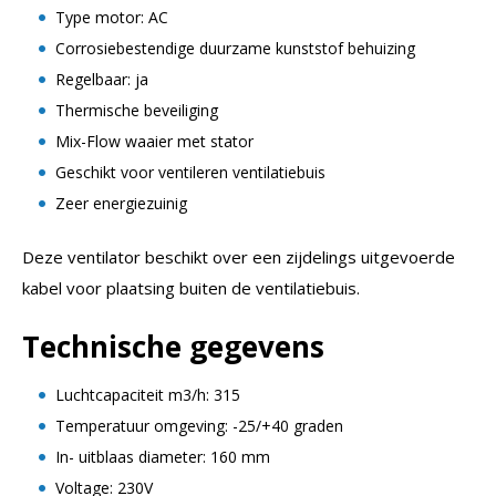
Type motor: AC
Corrosiebestendige duurzame kunststof behuizing
Regelbaar: ja
Thermische beveiliging
Mix-Flow waaier met stator
Geschikt voor ventileren ventilatiebuis
Zeer energiezuinig
Deze ventilator beschikt over een zijdelings uitgevoerde
kabel voor plaatsing buiten de ventilatiebuis.
Technische gegevens
Luchtcapaciteit m3/h: 315
Temperatuur omgeving: -25/+40 graden
In- uitblaas diameter: 160 mm
Voltage: 230V