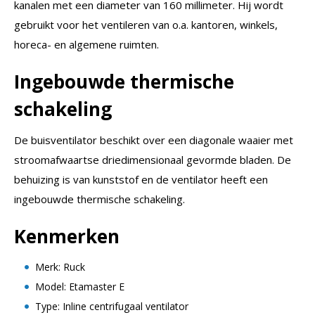
kanalen met een diameter van 160 millimeter. Hij wordt
gebruikt voor het ventileren van o.a. kantoren, winkels,
horeca- en algemene ruimten.
Ingebouwde thermische
schakeling
De buisventilator beschikt over een diagonale waaier met
stroomafwaartse driedimensionaal gevormde bladen. De
behuizing is van kunststof en de ventilator heeft een
ingebouwde thermische schakeling.
Kenmerken
Merk: Ruck
Model: Etamaster E
Type: Inline centrifugaal ventilator