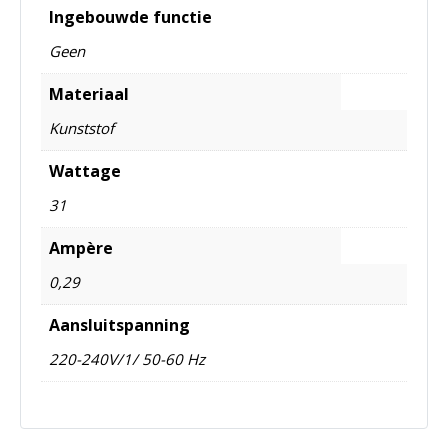
Ingebouwde functie
Geen
Materiaal
Kunststof
Wattage
31
Ampère
0,29
Aansluitspanning
220-240V/1/ 50-60 Hz