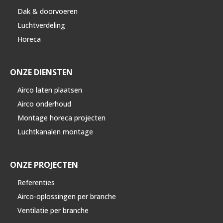
Dak & doorvoeren
Luchtverdeling
Horeca
ONZE DIENSTEN
Airco laten plaatsen
Airco onderhoud
Montage horeca projecten
Luchtkanalen montage
ONZE PROJECTEN
Referenties
Airco-oplossingen per branche
Ventilatie per branche