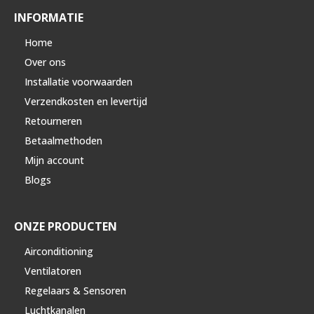
INFORMATIE
Home
Over ons
Installatie voorwaarden
Verzendkosten en levertijd
Retourneren
Betaalmethoden
Mijn account
Blogs
ONZE PRODUCTEN
Airconditioning
Ventilatoren
Regelaars & Sensoren
Luchtkanalen