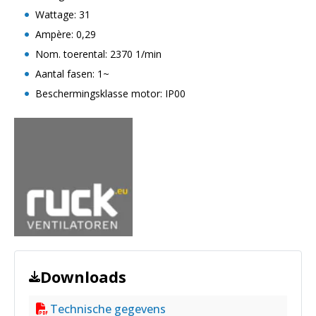
Wattage: 31
Ampère: 0,29
Nom. toerental: 2370 1/min
Aantal fasen: 1~
Beschermingsklasse motor: IP00
Downloads
Technische gegevens