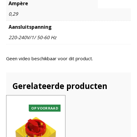
Ampère
0,29
Aansluitspanning
220-240V/1/ 50-60 Hz
Geen video beschikbaar voor dit product.
Gerelateerde producten
OP VOORRAAD