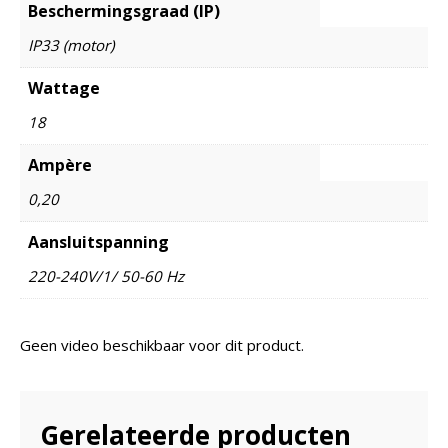
Beschermingsgraad (IP)
IP33 (motor)
Wattage
18
Ampère
0,20
Aansluitspanning
220-240V/1/ 50-60 Hz
Geen video beschikbaar voor dit product.
Gerelateerde producten