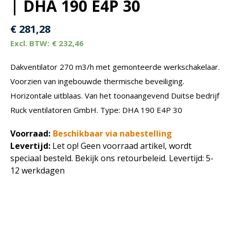
| DHA 190 E4P 30
€
281,28
€
232,46
Dakventilator 270 m3/h met gemonteerde werkschakelaar.
Voorzien van ingebouwde thermische beveiliging.
Horizontale uitblaas. Van het toonaangevend Duitse bedrijf
Ruck ventilatoren GmbH. Type: DHA 190 E4P 30
Voorraad:
Beschikbaar via nabestelling
Levertijd:
Let op! Geen voorraad artikel, wordt
speciaal besteld. Bekijk ons retourbeleid. Levertijd: 5-
12 werkdagen