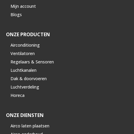
Mijn account
Blogs
ONZE PRODUCTEN
Airconditioning
Ventilatoren
Regelaars & Sensoren
Luchtkanalen
Dak & doorvoeren
Luchtverdeling
Horeca
ONZE DIENSTEN
Airco laten plaatsen