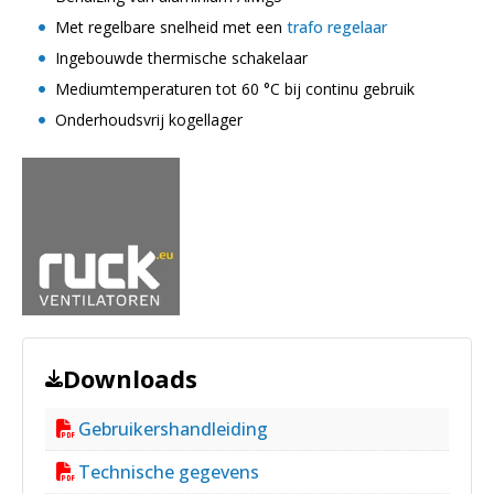
Met regelbare snelheid met een
trafo regelaar
Ingebouwde thermische schakelaar
Mediumtemperaturen tot 60 °C bij continu gebruik
Onderhoudsvrij kogellager
Downloads
Gebruikershandleiding
Technische gegevens