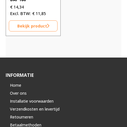
€
14,34
€
11,85
Bekijk product
INFORMATIE
Home
Over ons
Installatie voorwaarden
Verzendkosten en levertijd
Retourneren
Betaalmethoden