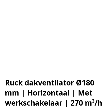
Ruck dakventilator Ø180
mm | Horizontaal | Met
werkschakelaar | 270 m³/h