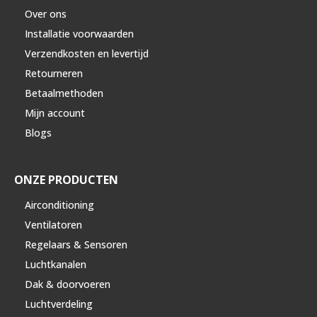
Over ons
Installatie voorwaarden
Verzendkosten en levertijd
Retourneren
Betaalmethoden
Mijn account
Blogs
ONZE PRODUCTEN
Airconditioning
Ventilatoren
Regelaars & Sensoren
Luchtkanalen
Dak & doorvoeren
Luchtverdeling