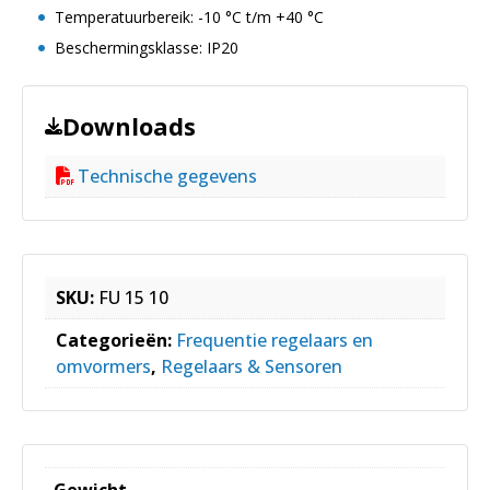
Temperatuurbereik: -10 °C t/m +40 °C
Beschermingsklasse: IP20
Downloads
Technische gegevens
SKU:
FU 15 10
Categorieën:
Frequentie regelaars en
omvormers
,
Regelaars & Sensoren
Gewicht