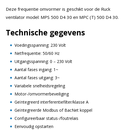
Deze frequentie omvormer is geschikt voor de Ruck
ventilator model: MPS 500 D4 30 en MPC (T) 500 D4 30.
Technische gegevens
Voedingsspanning: 230 Volt
Netfrequentie: 50/60 Hz
Uitgangsspanning: 0 – 230 Volt
Aantal fases ingang: 1~
Aantal fases uitgang: 3~
Variabele snelheidsregeling
Motor-/omvormerbeveiliging
Geïntegreerd interferentiefilter/klasse A
Geïntegreerde Modbus of BacNet koppel
Configureerbaar status-/foutrelais
Eenvoudig opstarten