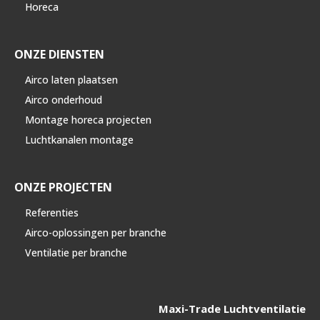
Horeca
ONZE DIENSTEN
Airco laten plaatsen
Airco onderhoud
Montage horeca projecten
Luchtkanalen montage
ONZE PROJECTEN
Referenties
Airco-oplossingen per branche
Ventilatie per branche
Maxi-Trade Luchtventilatie