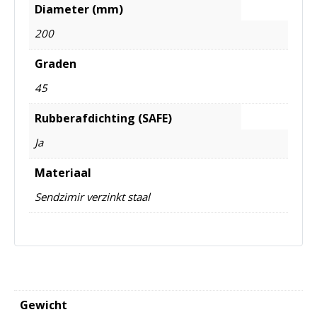
Diameter (mm)
200
Graden
45
Rubberafdichting (SAFE)
Ja
Materiaal
Sendzimir verzinkt staal
Gewicht