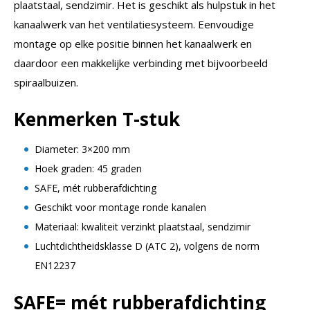
plaatstaal, sendzimir. Het is geschikt als hulpstuk in het
kanaalwerk van het ventilatiesysteem. Eenvoudige
montage op elke positie binnen het kanaalwerk en
daardoor een makkelijke verbinding met bijvoorbeeld
spiraalbuizen.
Kenmerken T-stuk
Diameter: 3×200 mm
Hoek graden: 45 graden
SAFE, mét rubberafdichting
Geschikt voor montage ronde kanalen
Materiaal: kwaliteit verzinkt plaatstaal, sendzimir
Luchtdichtheidsklasse D (ATC 2), volgens de norm
EN12237
SAFE= mét rubberafdichting