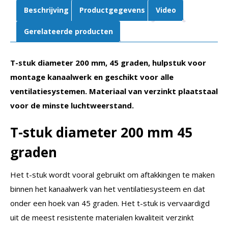
Rubberafdichting
Beschrijving
Productgegevens
Video
aantal
Gerelateerde producten
T-stuk diameter 200 mm, 45 graden, hulpstuk voor
montage kanaalwerk en geschikt voor alle
ventilatiesystemen. Materiaal van verzinkt plaatstaal
voor de minste luchtweerstand.
T-stuk diameter 200 mm 45
graden
Het t-stuk wordt vooral gebruikt om aftakkingen te maken
binnen het kanaalwerk van het ventilatiesysteem en dat
onder een hoek van 45 graden. Het t-stuk is vervaardigd
uit de meest resistente materialen kwaliteit verzinkt