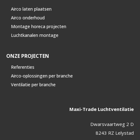
Airco laten plaatsen
Airco onderhoud
Montage horeca projecten
Luchtkanalen montage
ONZE PROJECTEN
Referenties
Airco-oplossingen per branche
Ventilatie per branche
Maxi-Trade Luchtventilatie
Dwarsvaartweg 2 D
8243 RZ Lelystad