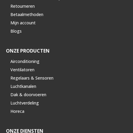
Retourneren
Betaalmethoden
Mijn account
Blogs
ONZE PRODUCTEN
Airconditioning
Ventilatoren
Regelaars & Sensoren
Luchtkanalen
Dak & doorvoeren
Luchtverdeling
Horeca
ONZE DIENSTEN