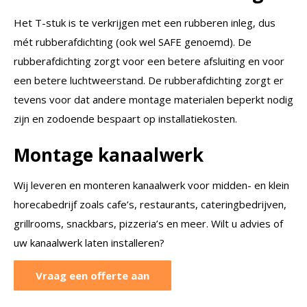
Het T-stuk is te verkrijgen met een rubberen inleg, dus
mét rubberafdichting (ook wel SAFE genoemd). De
rubberafdichting zorgt voor een betere afsluiting en voor
een betere luchtweerstand. De rubberafdichting zorgt er
tevens voor dat andere montage materialen beperkt nodig
zijn en zodoende bespaart op installatiekosten.
Montage kanaalwerk
Wij leveren en monteren kanaalwerk voor midden- en klein
horecabedrijf zoals cafe’s, restaurants, cateringbedrijven,
grillrooms, snackbars, pizzeria’s en meer. Wilt u advies of
uw kanaalwerk laten installeren?
Vraag een offerte aan