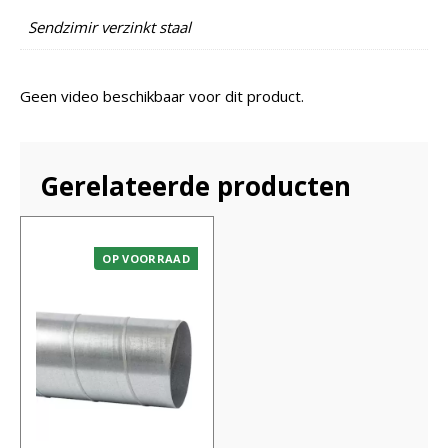
Sendzimir verzinkt staal
Geen video beschikbaar voor dit product.
Gerelateerde producten
OP VOORRAAD