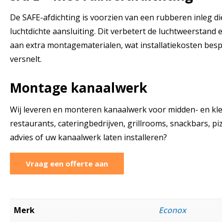
De SAFE-afdichting is voorzien van een rubberen inleg di
luchtdichte aansluiting. Dit verbetert de luchtweerstand
aan extra montagematerialen, wat installatiekosten bes
versnelt.
Montage kanaalwerk
Wij leveren en monteren kanaalwerk voor midden- en klein
restaurants, cateringbedrijven, grillrooms, snackbars, piz
advies of uw kanaalwerk laten installeren?
Vraag een offerte aan
Merk
Econox