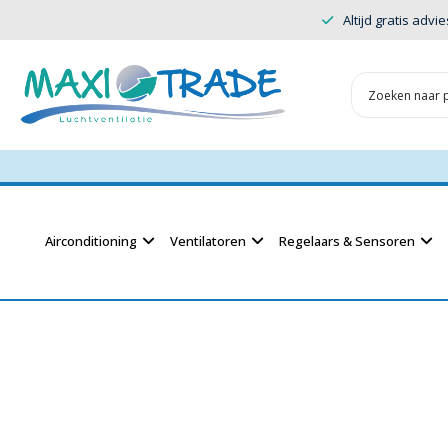
Altijd gratis advie
Airconditioning
Ventilatoren
Regelaars & Sensoren