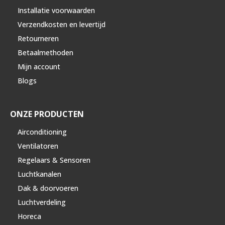
Installatie voorwaarden
Verzendkosten en levertijd
Retourneren
Betaalmethoden
Mijn account
Blogs
ONZE PRODUCTEN
Airconditioning
Ventilatoren
Regelaars & Sensoren
Luchtkanalen
Dak & doorvoeren
Luchtverdeling
Horeca