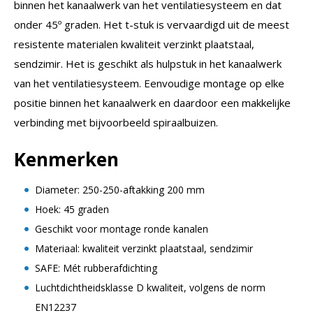
binnen het kanaalwerk van het ventilatiesysteem en dat
onder 45º graden. Het t-stuk is vervaardigd uit de meest
resistente materialen kwaliteit verzinkt plaatstaal,
sendzimir. Het is geschikt als hulpstuk in het kanaalwerk
van het ventilatiesysteem. Eenvoudige montage op elke
positie binnen het kanaalwerk en daardoor een makkelijke
verbinding met bijvoorbeeld spiraalbuizen.
Kenmerken
Diameter: 250-250-aftakking 200 mm
Hoek: 45 graden
Geschikt voor montage ronde kanalen
Materiaal: kwaliteit verzinkt plaatstaal, sendzimir
SAFE: Mét rubberafdichting
Luchtdichtheidsklasse D kwaliteit, volgens de norm
EN12237