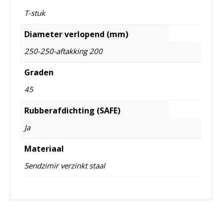
T-stuk
Diameter verlopend (mm)
250-250-aftakking 200
Graden
45
Rubberafdichting (SAFE)
Ja
Materiaal
Sendzimir verzinkt staal