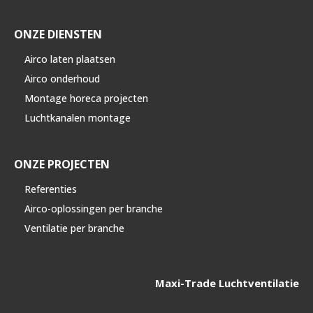
ONZE DIENSTEN
Airco laten plaatsen
Airco onderhoud
Montage horeca projecten
Luchtkanalen montage
ONZE PROJECTEN
Referenties
Airco-oplossingen per branche
Ventilatie per branche
Maxi-Trade Luchtventilatie