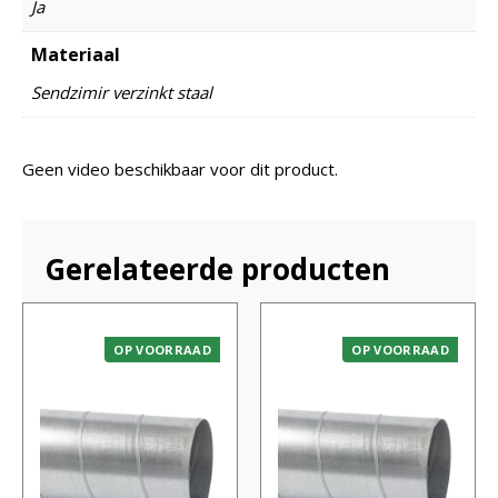
Ja
Materiaal
Sendzimir verzinkt staal
Geen video beschikbaar voor dit product.
Gerelateerde producten
OP VOORRAAD
OP VOORRAAD