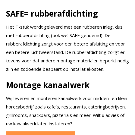
SAFE= rubberafdichting
Het T-stuk wordt geleverd met een rubberen inleg, dus
mét rubberafdichting (ook wel SAFE genoemd). De
rubberafdichting zorgt voor een betere afsluiting en voor
een betere luchtweerstand. De rubberafdichting zorgt er
tevens voor dat andere montage materialen beperkt nodig
zijn en zodoende bespaart op installatiekosten.
Montage kanaalwerk
Wij leveren en monteren kanaalwerk voor midden- en klein
horecabedrijf zoals cafe’s, restaurants, cateringbedrijven,
grillrooms, snackbars, pizzeria’s en meer. Wilt u advies of
uw kanaalwerk laten installeren?