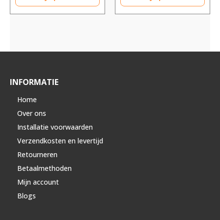
INFORMATIE
Home
Over ons
Installatie voorwaarden
Verzendkosten en levertijd
Retourneren
Betaalmethoden
Mijn account
Blogs