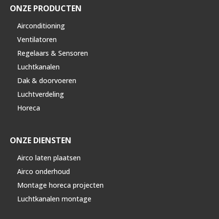
ONZE PRODUCTEN
Airconditioning
Ventilatoren
Regelaars & Sensoren
Luchtkanalen
Dak & doorvoeren
Luchtverdeling
Horeca
ONZE DIENSTEN
Airco laten plaatsen
Airco onderhoud
Montage horeca projecten
Luchtkanalen montage