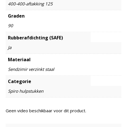
400-400-aftakking 125
Graden
90
Rubberafdichting (SAFE)
Ja
Materiaal
Sendzimir verzinkt staal
Categorie
Spiro hulpstukken
Geen video beschikbaar voor dit product.