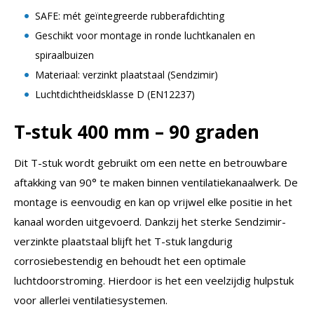
SAFE: mét geïntegreerde rubberafdichting
Geschikt voor montage in ronde luchtkanalen en
spiraalbuizen
Materiaal: verzinkt plaatstaal (Sendzimir)
Luchtdichtheidsklasse D (EN12237)
T-stuk 400 mm – 90 graden
Dit T-stuk wordt gebruikt om een nette en betrouwbare
aftakking van 90° te maken binnen ventilatiekanaalwerk. De
montage is eenvoudig en kan op vrijwel elke positie in het
kanaal worden uitgevoerd. Dankzij het sterke Sendzimir-
verzinkte plaatstaal blijft het T-stuk langdurig
corrosiebestendig en behoudt het een optimale
luchtdoorstroming. Hierdoor is het een veelzijdig hulpstuk
voor allerlei ventilatiesystemen.