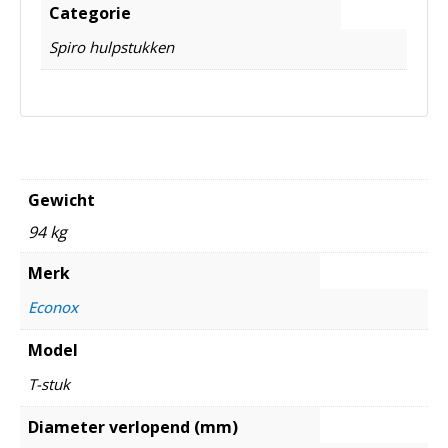
Categorie
Spiro hulpstukken
Gewicht
94 kg
Merk
Econox
Model
T-stuk
Diameter verlopend (mm)