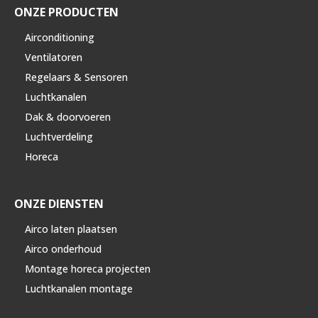
ONZE PRODUCTEN
Airconditioning
Ventilatoren
Regelaars & Sensoren
Luchtkanalen
Dak & doorvoeren
Luchtverdeling
Horeca
ONZE DIENSTEN
Airco laten plaatsen
Airco onderhoud
Montage horeca projecten
Luchtkanalen montage