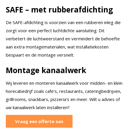
SAFE – met rubberafdichting
De SAFE-afdichting is voorzien van een rubberen inleg die
zorgt voor een perfect luchtdichte aansluiting. Dit
verbetert de luchtweerstand en vermindert de behoefte
aan extra montagematerialen, wat installatiekosten
bespaart en de montage versnelt.
Montage kanaalwerk
Wij leveren en monteren kanaalwerk voor midden- en klein
horecabedrijf zoals cafe’s, restaurants, cateringbedrijven,
grillrooms, snackbars, pizzeria’s en meer. Wilt u advies of
uw kanaalwerk laten installeren?
Vraag een offerte aan