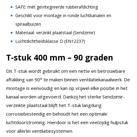
SAFE: mét geïntegreerde rubberafdichting
Geschikt voor montage in ronde luchtkanalen en
spiraalbuizen
Materiaal: verzinkt plaatstaal (Sendzimir)
Luchtdichtheidsklasse D (EN12237)
T-stuk 400 mm – 90 graden
Dit T-stuk wordt gebruikt om een nette en betrouwbare
aftakking van 90° te maken binnen ventilatiekanaalwerk. De
montage is eenvoudig en kan op vrijwel elke positie in het
kanaal worden uitgevoerd. Dankzij het sterke Sendzimir-
verzinkte plaatstaal blijft het T-stuk langdurig
corrosiebestendig en behoudt het een optimale
luchtdoorstroming. Hierdoor is het een veelzijdig hulpstuk
voor allerlei ventilatiesystemen.