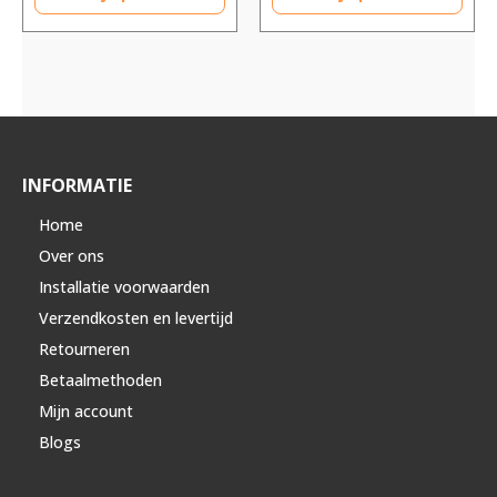
INFORMATIE
Home
Over ons
Installatie voorwaarden
Verzendkosten en levertijd
Retourneren
Betaalmethoden
Mijn account
Blogs