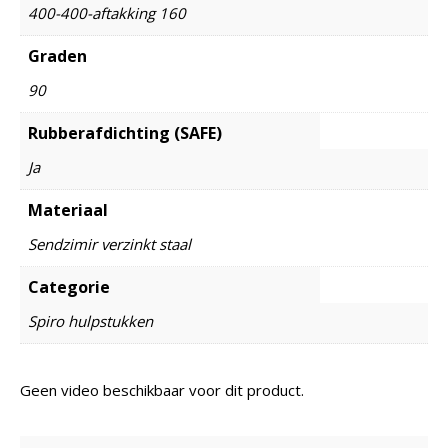
400-400-aftakking 160
Graden
90
Rubberafdichting (SAFE)
Ja
Materiaal
Sendzimir verzinkt staal
Categorie
Spiro hulpstukken
Geen video beschikbaar voor dit product.