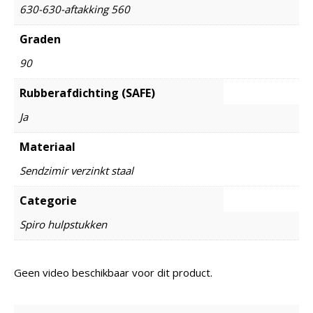
630-630-aftakking 560
Graden
90
Rubberafdichting (SAFE)
Ja
Materiaal
Sendzimir verzinkt staal
Categorie
Spiro hulpstukken
Geen video beschikbaar voor dit product.