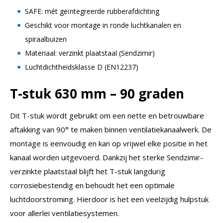
SAFE: mét geïntegreerde rubberafdichting
Geschikt voor montage in ronde luchtkanalen en
spiraalbuizen
Materiaal: verzinkt plaatstaal (Sendzimir)
Luchtdichtheidsklasse D (EN12237)
T-stuk 630 mm – 90 graden
Dit T-stuk wordt gebruikt om een nette en betrouwbare
aftakking van 90° te maken binnen ventilatiekanaalwerk. De
montage is eenvoudig en kan op vrijwel elke positie in het
kanaal worden uitgevoerd. Dankzij het sterke Sendzimir-
verzinkte plaatstaal blijft het T-stuk langdurig
corrosiebestendig en behoudt het een optimale
luchtdoorstroming. Hierdoor is het een veelzijdig hulpstuk
voor allerlei ventilatiesystemen.