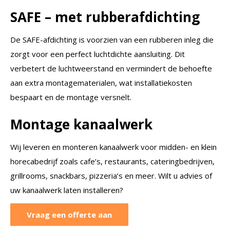
SAFE – met rubberafdichting
De SAFE-afdichting is voorzien van een rubberen inleg die
zorgt voor een perfect luchtdichte aansluiting. Dit
verbetert de luchtweerstand en vermindert de behoefte
aan extra montagematerialen, wat installatiekosten
bespaart en de montage versnelt.
Montage kanaalwerk
Wij leveren en monteren kanaalwerk voor midden- en klein
horecabedrijf zoals cafe’s, restaurants, cateringbedrijven,
grillrooms, snackbars, pizzeria’s en meer. Wilt u advies of
uw kanaalwerk laten installeren?
Vraag een offerte aan