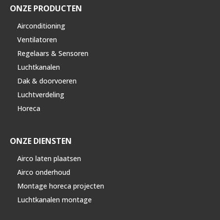
ONZE PRODUCTEN
Airconditioning
Ventilatoren
Regelaars & Sensoren
Luchtkanalen
Dak & doorvoeren
Luchtverdeling
Horeca
ONZE DIENSTEN
Airco laten plaatsen
Airco onderhoud
Montage horeca projecten
Luchtkanalen montage