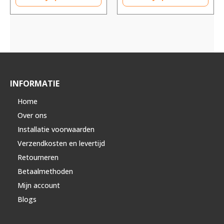
INFORMATIE
Home
Over ons
Installatie voorwaarden
Verzendkosten en levertijd
Retourneren
Betaalmethoden
Mijn account
Blogs