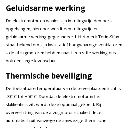
Geluidsarme werking
De elektromotor en waaier zijn in trillingvrije dempers
opgehangen, hierdoor wordt een trillingvrije en
geluidsarme werking gegarandeerd. Het merk Torin-Sifan
staat bekend om zijn kwalitatief hoogwaardige ventilatoren
– de afzuigmotoren hebben naast een stille werking dus
ook een lange levensduur.
Thermische beveiliging
De toelaatbare temperatuur van de te verplaatsen lucht is
-30ºC tot +50ºC. Doordat de elektromotor in het
slakkenhuis zit, wordt deze optimaal gekoeld. Bij
oververhitting van de afzuigmotor schakelt deze
automatisch uit vanwege de aanwezige thermische