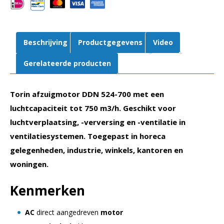
Beschrijving
Productgegevens
Video
Gerelateerde producten
Torin afzuigmotor DDN 524-700 met een
luchtcapaciteit tot 750 m3/h. Geschikt voor
luchtverplaatsing, -verversing en -ventilatie in
ventilatiesystemen. Toegepast in horeca
gelegenheden, industrie, winkels, kantoren en
woningen.
Kenmerken
AC
direct aangedreven
motor