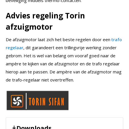
beveiliging middels thermo-contacten.
Advies regeling Torin
afzuigmotor
De afzuigmotor laat zich het beste regelen door een
trafo
regelaar
, dit garandeert een trillingvrije werking zonder
gebrom. Het is wel van belang om vooraf goed naar de
ampère te kijken van de afzuigmotor en de trafo regelaar
hierop aan te passen. De ampère van de afzuigmotor mag
de trafo-regelaar niet overtreffen.
Downloads