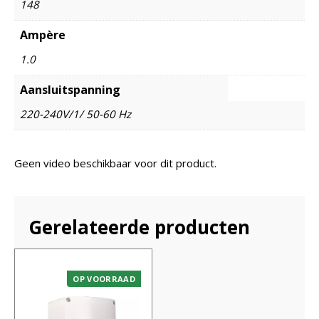
148
Ampère
1.0
Aansluitspanning
220-240V/1/ 50-60 Hz
Geen video beschikbaar voor dit product.
Gerelateerde producten
OP VOORRAAD