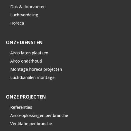
Dak & doorvoeren
Luchtverdeling
Horeca
ONZE DIENSTEN
Airco laten plaatsen
Airco onderhoud
Montage horeca projecten
Luchtkanalen montage
ONZE PROJECTEN
Referenties
Airco-oplossingen per branche
Ventilatie per branche