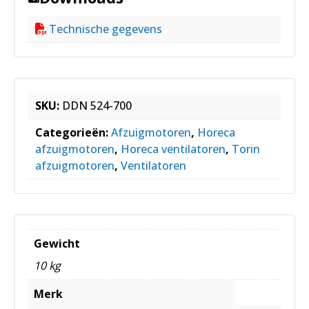
Technische gegevens
SKU:
DDN 524-700
Categorieën:
Afzuigmotoren
,
Horeca
afzuigmotoren
,
Horeca ventilatoren
,
Torin
afzuigmotoren
,
Ventilatoren
Gewicht
10 kg
Merk