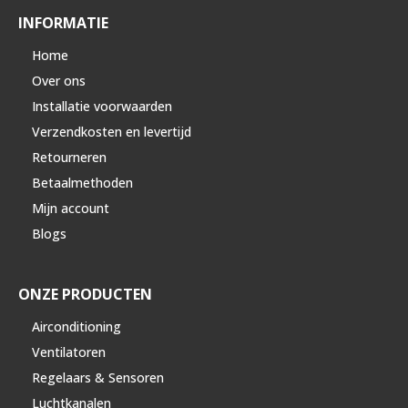
INFORMATIE
Home
Over ons
Installatie voorwaarden
Verzendkosten en levertijd
Retourneren
Betaalmethoden
Mijn account
Blogs
ONZE PRODUCTEN
Airconditioning
Ventilatoren
Regelaars & Sensoren
Luchtkanalen